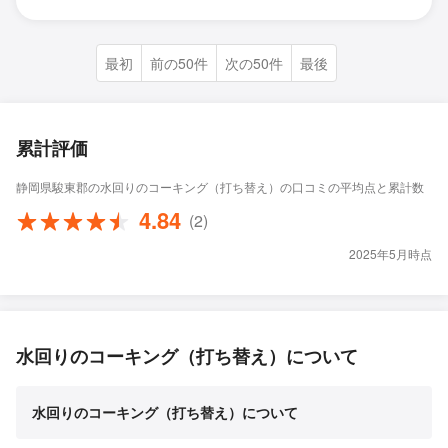
最初
前の50件
次の50件
最後
累計評価
静岡県駿東郡の水回りのコーキング（打ち替え）の口コミの平均点と累計数
4.84
(2)
2025年5月時点
水回りのコーキング（打ち替え）について
水回りのコーキング（打ち替え）について