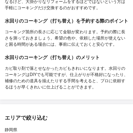
なるけど、大掛かりなリフォームをするほどではないという方は
手軽にコーキングだけ交換するのがおすすめです。
水回りのコーキング（打ち替え）を予約する際のポイント
コーキング箇所の長さに応じて金額が変わります。予約の際に長
さを測っておきましょう。希望の色や、依頼した場所が使えない
と困る時間がある場合には、事前に伝えておくと安心です。
水回りのコーキング（打ち替え）のメリット
カビ取り剤で落とせなかったカビもきれいになります。水回りの
コーキングはDIYでも可能ですが、仕上がりが不格好になったり、
補修のための道具を揃えたりする手間を考えると、プロに依頼す
るほうが早くきれいに仕上げることができます。
エリアで絞り込む
静岡県