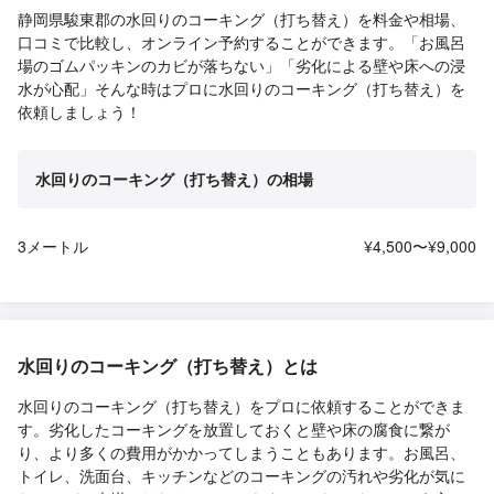
静岡県駿東郡の水回りのコーキング（打ち替え）を料金や相場、
口コミで比較し、オンライン予約することができます。「お風呂
場のゴムパッキンのカビが落ちない」「劣化による壁や床への浸
水が心配」そんな時はプロに水回りのコーキング（打ち替え）を
依頼しましょう！
水回りのコーキング（打ち替え）の相場
3メートル
¥4,500〜¥9,000
水回りのコーキング（打ち替え）とは
水回りのコーキング（打ち替え）をプロに依頼することができま
す。劣化したコーキングを放置しておくと壁や床の腐食に繋が
り、より多くの費用がかかってしまうこともあります。お風呂、
トイレ、洗面台、キッチンなどのコーキングの汚れや劣化が気に