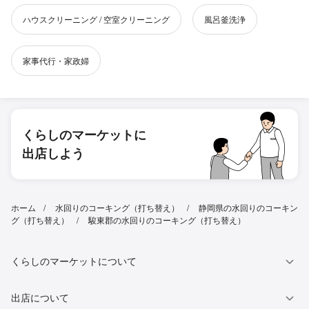
ハウスクリーニング / 空室クリーニング
風呂釜洗浄
家事代行・家政婦
くらしのマーケットに
出店しよう
ホーム
水回りのコーキング（打ち替え）
静岡県の水回りのコーキン
グ（打ち替え）
駿東郡の水回りのコーキング（打ち替え）
くらしのマーケットについて
出店について