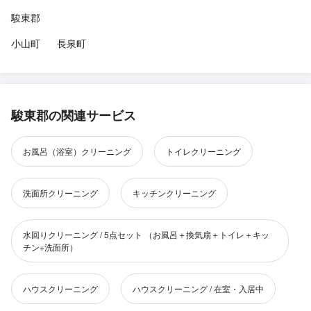
駿東郡
小山町
長泉町
駿東郡の関連サービス
お風呂（浴室）クリーニング
トイレクリーニング
洗面所クリーニング
キッチンクリーニング
水回りクリーニング / 5点セット （お風呂＋換気扇＋トイレ＋キッ
チン+洗面所）
ハウスクリーニング
ハウスクリーニング / 在室・入居中