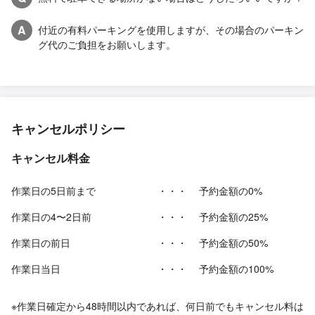
A
付近の有料パーキングを使用しますが、その場合のパーキン
グ代のご負担をお願いします。
キャンセルポリシー
キャンセル料金
作業日の5日前まで
・・・
予約金額の0%
作業日の4〜2日前
・・・
予約金額の25%
作業日の前日
・・・
予約金額の50%
作業日当日
・・・
予約金額の100%
※作業日確定から48時間以内であれば、何日前でもキャンセル料は