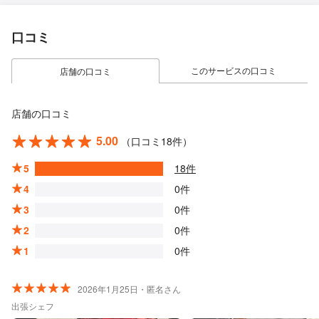
口コミ
このサービスの口コミ
店舗の口コミ
店舗の口コミ
5.00
（口コミ18件）
5
18件
4
0件
3
0件
2
0件
1
0件
2026年1月25日・匿名さん
出張シェフ