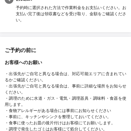
予約時に選択された方法で作業料金をお支払いください。お
支払い完了後は領収書などを受け取り、金額をご確認くださ
い。
ご予約の前に
お客様へのお願い
・出張先がご自宅と異なる場合は、対応可能エリアに含まれてい
るかご確認ください。
・出張先がご自宅と異なる場合は、事前に詳細な場所をお知らせ
ください。
・調理のために水道・ガス・電気・調理器具・調味料・食器を使
用します。
・食物アレルギーがある場合には事前にお知らせください
・事前に、キッチンやシンクを整理しておいてください。
・食事に使ったお皿の後片付けはお客様にてお願いします。
・調理で発生したゴミはお客様にて処分してください。