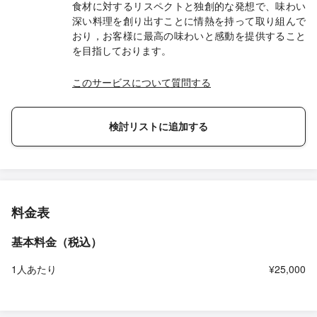
食材に対するリスペクトと独創的な発想で、味わい
深い料理を創り出すことに情熱を持って取り組んで
おり，お客様に最高の味わいと感動を提供すること
を目指しております。
このサービスについて質問する
検討リストに追加する
料金表
基本料金（税込）
1人あたり
¥25,000