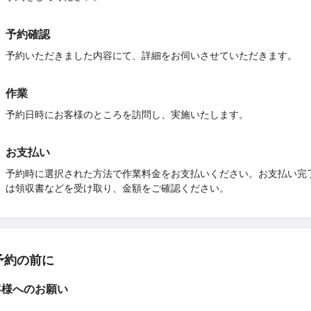
予約確認
予約いただきました内容にて、詳細をお伺いさせていただきます。
作業
予約日時にお客様のところを訪問し、実施いたします。
お支払い
予約時に選択された方法で作業料金をお支払いください。お支払い完
は領収書などを受け取り、金額をご確認ください。
予約の前に
客様へのお願い