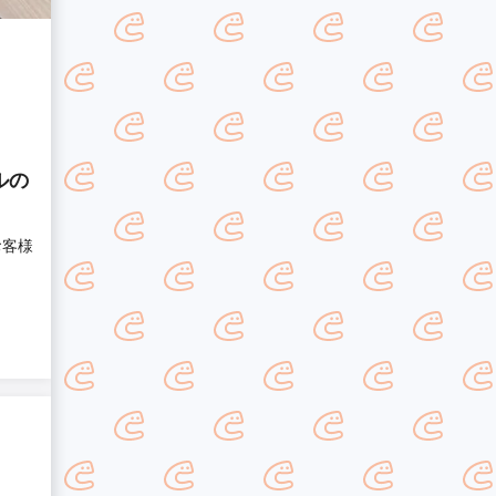
ルの
お客様