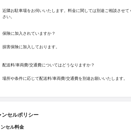
近隣お駐車場をお伺いいたします。料金に関しては別途ご相談させて
さい。
保険に加入されていますか？
損害保険に加入しております。
配送料/車両費/交通費についてはどうなりますか？
場所や条件に応じて配送料/車両費/交通費を別途お願いいたします。
ャンセルポリシー
ャンセル料金