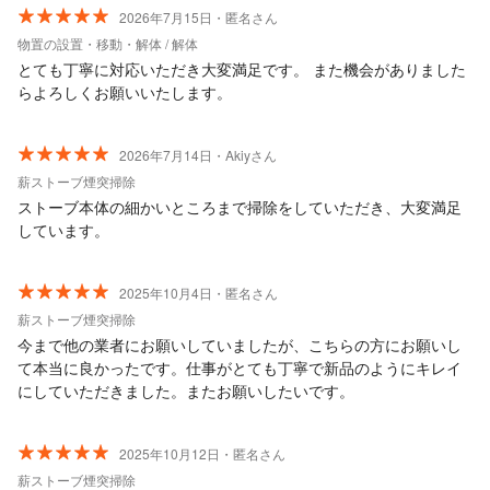
2026年7月15日・匿名さん
物置の設置・移動・解体 / 解体
とても丁寧に対応いただき大変満足です。 また機会がありました
らよろしくお願いいたします。
2026年7月14日・Akiyさん
薪ストーブ煙突掃除
ストーブ本体の細かいところまで掃除をしていただき、大変満足
しています。
2025年10月4日・匿名さん
薪ストーブ煙突掃除
今まで他の業者にお願いしていましたが、こちらの方にお願いし
て本当に良かったです。仕事がとても丁寧で新品のようにキレイ
にしていただきました。またお願いしたいです。
2025年10月12日・匿名さん
薪ストーブ煙突掃除