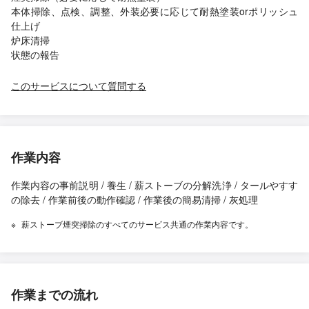
本体掃除、点検、調整、外装必要に応じて耐熱塗装orポリッシュ
仕上げ
炉床清掃
状態の報告
このサービスについて質問する
作業内容
作業内容の事前説明 / 養生 / 薪ストーブの分解洗浄 / タールやすす
の除去 / 作業前後の動作確認 / 作業後の簡易清掃 / 灰処理
薪ストーブ煙突掃除のすべてのサービス共通の作業内容です。
作業までの流れ