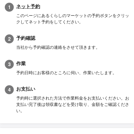
ネット予約
1
このページにあるくらしのマーケットの予約ボタンをクリッ
クしてネット予約をしてください。
予約確認
2
当社から予約確認の連絡をさせて頂きます。
作業
3
予約日時にお客様のところに伺い、作業いたします。
お支払い
4
予約時に選択された方法で作業料金をお支払いください。お
支払い完了後は領収書などを受け取り、金額をご確認くださ
い。