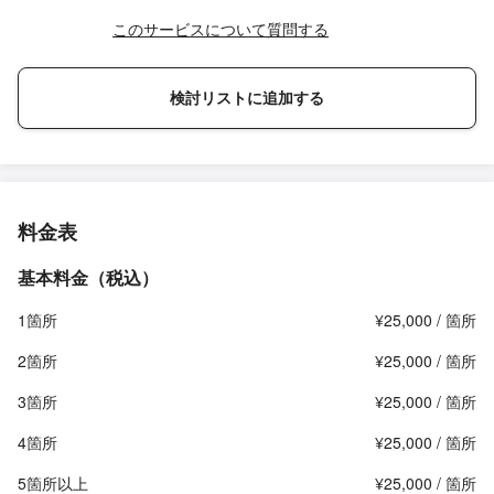
このサービスについて質問する
検討リストに追加する
料金表
基本料金（税込）
1箇所
¥25,000 / 箇所
2箇所
¥25,000 / 箇所
3箇所
¥25,000 / 箇所
4箇所
¥25,000 / 箇所
5箇所以上
¥25,000 / 箇所