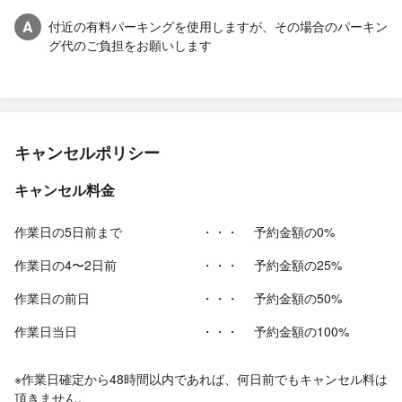
A
付近の有料パーキングを使用しますが、その場合のパーキン
グ代のご負担をお願いします
キャンセルポリシー
キャンセル料金
作業日の5日前まで
・・・
予約金額の0%
作業日の4〜2日前
・・・
予約金額の25%
作業日の前日
・・・
予約金額の50%
作業日当日
・・・
予約金額の100%
※作業日確定から48時間以内であれば、何日前でもキャンセル料は
頂きません。