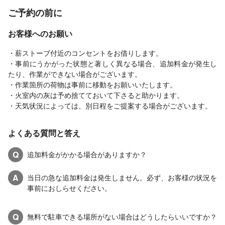
ご予約の前に
お客様へのお願い
・薪ストーブ付近のコンセントをお借りします。
・事前にうかがった状態と著しく異なる場合、追加料金が発生し
たり、作業ができない場合がございます。
・作業箇所の荷物は事前に移動をお願いいたします。
・火室内の灰は予め捨てておいて下さると助かります。
・天気状況によっては、別日程をご提案する場合がございます。
よくある質問と答え
Q
追加料金がかかる場合がありますか？
A
当日の急な追加料金は発生しません。必ず、お客様の状況を
事前におしらせください。
Q
無料で駐車できる場所がない場合はどうしたらいいですか？