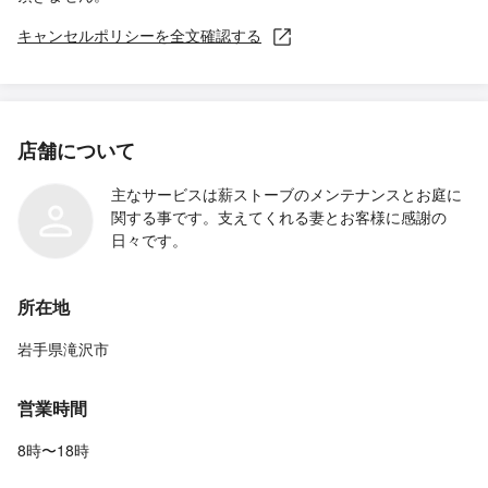
キャンセルポリシーを全文確認する
店舗について
主なサービスは薪ストーブのメンテナンスとお庭に
関する事です。支えてくれる妻とお客様に感謝の
日々です。
所在地
岩手県滝沢市
営業時間
8時〜18時