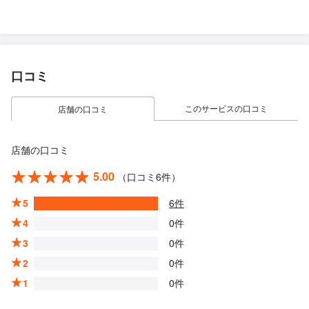
口コミ
このサービスの口コミ
店舗の口コミ
店舗の口コミ
5.00
（口コミ6件）
5
6件
4
0件
3
0件
2
0件
1
0件