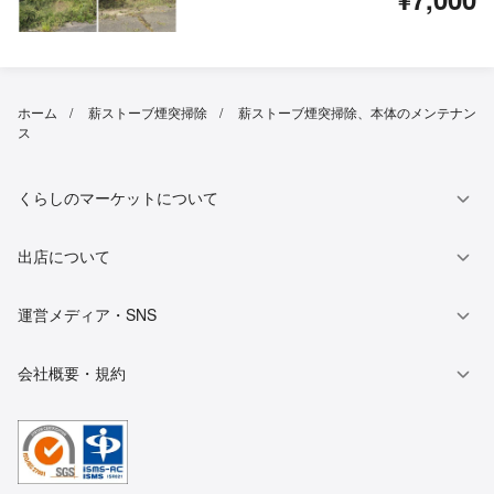
ホーム
薪ストーブ煙突掃除
薪ストーブ煙突掃除、本体のメンテナン
ス
くらしのマーケットについて
出店について
運営メディア・SNS
会社概要・規約