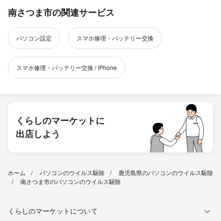
南さつま市の関連サービス
パソコン設定
スマホ修理・バッテリー交換
スマホ修理・バッテリー交換 / iPhone
くらしのマーケットに
出店しよう
ホーム
パソコンのウイルス駆除
鹿児島県のパソコンのウイルス駆除
南さつま市のパソコンのウイルス駆除
くらしのマーケットについて