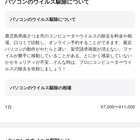
パソコンのウイルス駆除について
パソコンのウイルス駆除について
鹿児島県南さつま市のコンピューターウイルスの除去を料金や相
場、口コミで比較し、オンライン予約することができます。最近
パソコンの動作がやたらと遅い、架空請求画面が消えない、ファ
イルが勝手に移動していることがある、とにかく感染していない
かセキュリティが不安…そんな時は、プロにコンピューターウイ
ルスの除去を依頼しましょう！
パソコンのウイルス駆除の相場
1台
¥7,000〜¥11,000