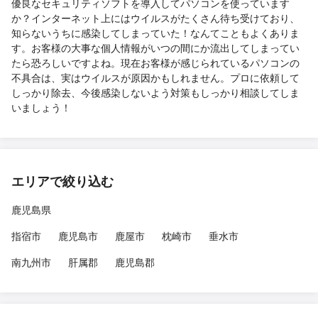
優良なセキュリティソフトを導入してパソコンを使っています
か？インターネット上にはウイルスがたくさん待ち受けており、
知らないうちに感染してしまっていた！なんてこともよくありま
す。お客様の大事な個人情報がいつの間にか流出してしまってい
たら恐ろしいですよね。現在お客様が感じられているパソコンの
不具合は、実はウイルスが原因かもしれません。プロに依頼して
しっかり除去、今後感染しないよう対策もしっかり相談してしま
いましょう！
エリアで絞り込む
鹿児島県
指宿市
鹿児島市
鹿屋市
枕崎市
垂水市
南九州市
肝属郡
鹿児島郡