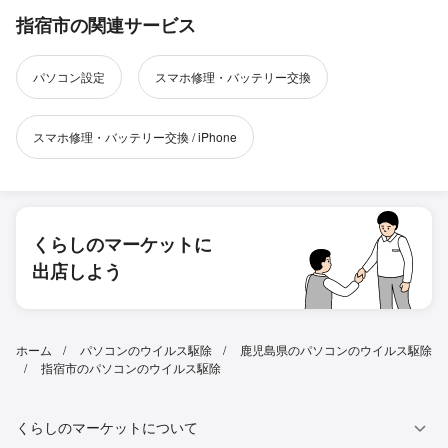
指宿市の関連サービス
パソコン設定
スマホ修理・バッテリー交換
スマホ修理・バッテリー交換 / iPhone
くらしのマーケットに
出店しよう
ホーム
パソコンのウイルス駆除
鹿児島県のパソコンのウイルス駆除
指宿市のパソコンのウイルス駆除
くらしのマーケットについて