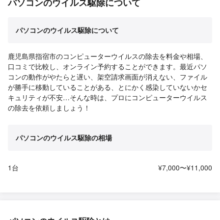
パソコンのウイルス駆除について
パソコンのウイルス駆除について
鹿児島県指宿市のコンピューターウイルスの除去を料金や相場、
口コミで比較し、オンライン予約することができます。最近パソ
コンの動作がやたらと遅い、架空請求画面が消えない、ファイル
が勝手に移動していることがある、とにかく感染していないかセ
キュリティが不安…そんな時は、プロにコンピューターウイルス
の除去を依頼しましょう！
パソコンのウイルス駆除の相場
1台
¥7,000〜¥11,000