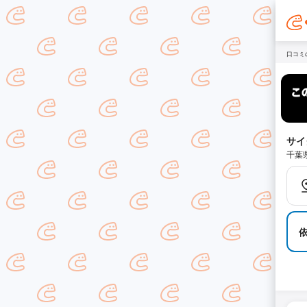
口コミ
サイ
千葉