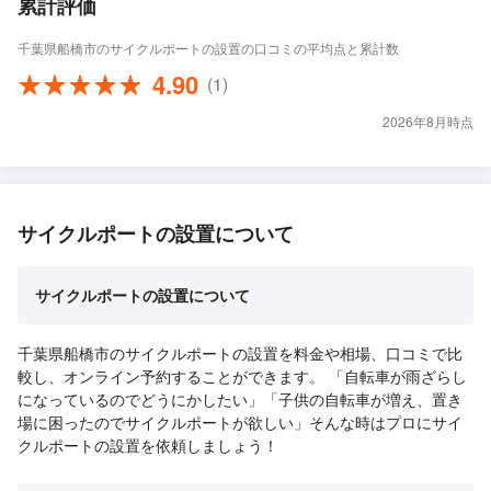
累計評価
千葉県船橋市のサイクルポートの設置の口コミの平均点と累計数
4.90
(1)
2026年8月時点
サイクルポートの設置について
サイクルポートの設置について
千葉県船橋市のサイクルポートの設置を料金や相場、口コミで比
較し、オンライン予約することができます。 「自転車が雨ざらし
になっているのでどうにかしたい」「子供の自転車が増え、置き
場に困ったのでサイクルポートが欲しい」そんな時はプロにサイ
クルポートの設置を依頼しましょう！