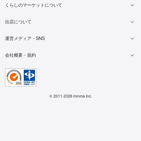
くらしのマーケットについて
出店について
運営メディア・SNS
会社概要・規約
©
2011-2026 minma Inc.