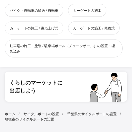
バイク・自転車の輸送 / 自転車
カーゲートの施工
カーゲートの施工 / 跳ね上げ式
カーゲートの施工 / 伸縮式
駐車場の施工・塗装 / 駐車場ポール（チェーンポール）の設置・埋
め込み
くらしのマーケットに
出店しよう
ホーム
サイクルポートの設置
千葉県のサイクルポートの設置
船橋市のサイクルポートの設置