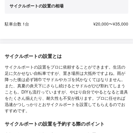
サイクルポートの設置の相場
駐車台数 1台
¥20,000〜¥35,000
サイクルポートの設置とは
サイクルポートの設置をプロに依頼することができます。生活の
足に欠かせない自転車ですが、置き場所は大抵外ですよね。雨が
降った後は必ず雑巾でサドルやカゴを拭かなくてはなりません。
また、真夏の炎天下にさらし続けるとサドルがひび割れてしまう
ことも。DIYも流行っていますが、やはり自分でやるとなると道具
をたくさん揃えたり、耐久性も不安が残ります。プロに任せれば
迅速かつしっかりとおサイクルポートを設置してもらえるのでお
すすめです。
サイクルポートの設置を予約する際のポイント