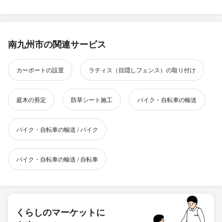
南九州市の関連サービス
カーポートの設置
ラティス（目隠しフェンス）の取り付け
庭木の剪定
防草シート施工
バイク・自転車の輸送
バイク・自転車の輸送 / バイク
バイク・自転車の輸送 / 自転車
くらしのマーケットに