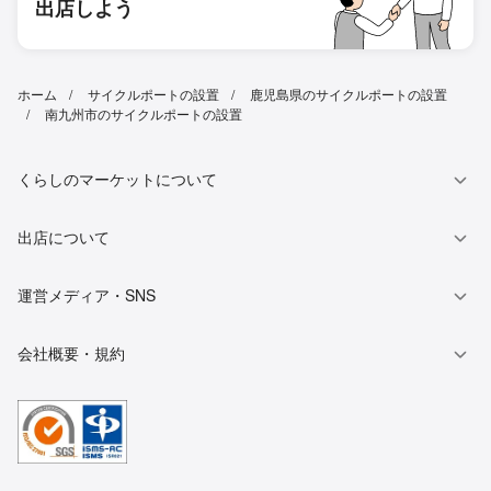
出店しよう
ホーム
サイクルポートの設置
鹿児島県のサイクルポートの設置
南九州市のサイクルポートの設置
くらしのマーケットについて
出店について
運営メディア・SNS
会社概要・規約