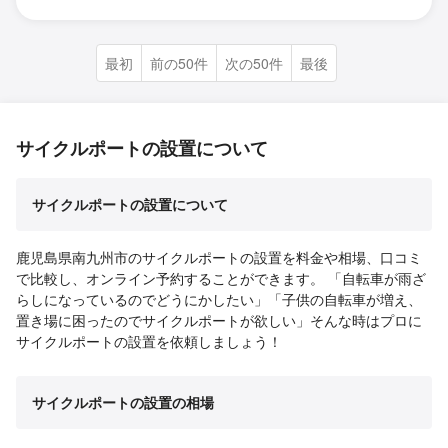
最初
前の50件
次の50件
最後
サイクルポートの設置について
サイクルポートの設置について
鹿児島県南九州市のサイクルポートの設置を料金や相場、口コミ
で比較し、オンライン予約することができます。 「自転車が雨ざ
らしになっているのでどうにかしたい」「子供の自転車が増え、
置き場に困ったのでサイクルポートが欲しい」そんな時はプロに
サイクルポートの設置を依頼しましょう！
サイクルポートの設置の相場