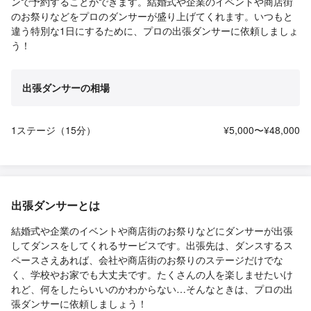
ンで予約することができます。結婚式や企業のイベントや商店街
のお祭りなどをプロのダンサーが盛り上げてくれます。いつもと
違う特別な1日にするために、プロの出張ダンサーに依頼しましょ
う！
出張ダンサーの相場
1ステージ（15分）
¥5,000〜¥48,000
出張ダンサーとは
結婚式や企業のイベントや商店街のお祭りなどにダンサーが出張
してダンスをしてくれるサービスです。出張先は、ダンスするス
ペースさえあれば、会社や商店街のお祭りのステージだけでな
く、学校やお家でも大丈夫です。たくさんの人を楽しませたいけ
れど、何をしたらいいのかわからない…そんなときは、プロの出
張ダンサーに依頼しましょう！