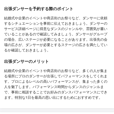
出張ダンサーを予約する際のポイント
結婚式や企業のイベントや商店街のお祭りなど、ダンサーに依頼
するシチュエーションを事前に伝えておきましょう。ダンサーの
サービス詳細ページに得意なダンスのジャンルや、雰囲気が書い
ていることがあるので確認してみましょう。ダンサーがグループ
の場合、広いステージが必要になることがあります。出張先の会
場の広さが、ダンサーが必要とするステージの広さを満たしてい
るか確認しておきましょう。
出張ダンサーのメリット
結婚式や企業のイベントや商店街のお祭りなど、多くの人が集ま
る場所にプロのダンサーが出張してパフォーマンスをしてくれま
す。プロによるレベルの高いパフォーマンスが、集まった多くの
人を魅了します。パフォーマンス時間からダンスのジャンルま
で、事前に相談することでお好みのダンスパフォーマンスにでき
ます。特別な1日を最高の思い出にするためにおすすめです。