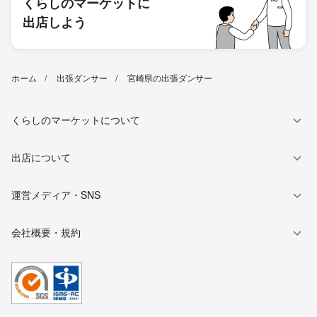
くらしのマーケットに
出店しよう
ホーム
出張ダンサー
宮崎県の出張ダンサー
くらしのマーケットについて
出店について
運営メディア・SNS
会社概要・規約