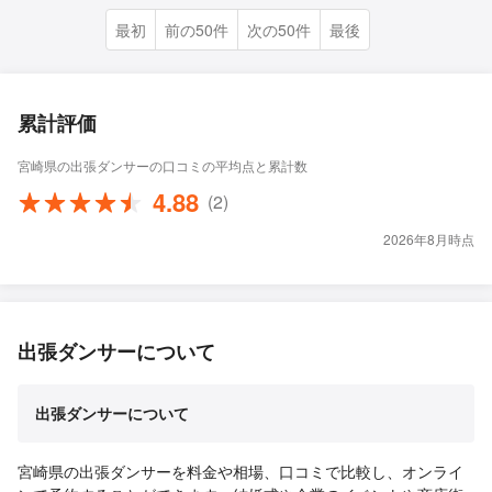
最初
前の50件
次の50件
最後
累計評価
宮崎県の出張ダンサーの口コミの平均点と累計数
4.88
(2)
2026年8月時点
出張ダンサーについて
出張ダンサーについて
宮崎県の出張ダンサーを料金や相場、口コミで比較し、オンライ