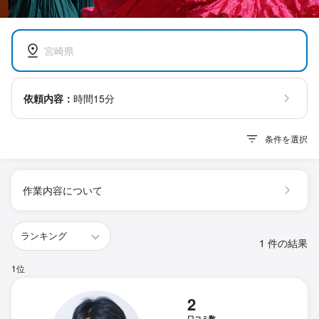
宮崎県
依頼内容：
時間15分
条件を選択
作業内容について
1 件の結果
1位
2
口コミ数