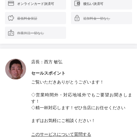
オンラインカード決済可
後払い決済可
最低料金保証
追加料金一切なし
作業外注一切なし
店長：西方 敏弘
セールスポイント
ご覧いただきありがとうございます！
◇営業時間外・対応地域外でもご要望お聞きしま
す！
◇精一杯対応します！ぜひ当店にお任せください
まずはお気軽にご相談ください！
このサービスについて質問する