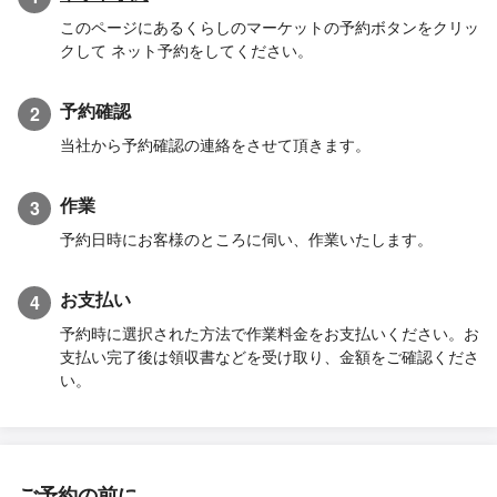
このページにあるくらしのマーケットの予約ボタンをクリッ
クして ネット予約をしてください。
予約確認
2
当社から予約確認の連絡をさせて頂きます。
作業
3
予約日時にお客様のところに伺い、作業いたします。
お支払い
4
予約時に選択された方法で作業料金をお支払いください。お
支払い完了後は領収書などを受け取り、金額をご確認くださ
い。
ご予約の前に