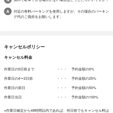
A
付近の有料パーキングを使用しますが、その場合のパーキン
グ代のご負担をお願いします。
キャンセルポリシー
キャンセル料金
作業日の5日前まで
・・・
予約金額の0%
作業日の4〜2日前
・・・
予約金額の25%
作業日の前日
・・・
予約金額の50%
作業日当日
・・・
予約金額の100%
※作業日確定から48時間以内であれば、何日前でもキャンセル料は