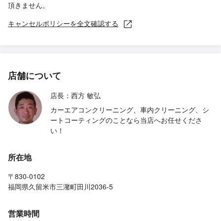
頂きません。
キャンセルポリシーを全文確認する
店舗について
店長：西方 敏弘
カーエアコンクリーニング、車内クリーニング、シ
ートコーティングのことなら当店へお任せくださ
い！
所在地
〒830-0102
福岡県久留米市三潴町田川2036-5
営業時間