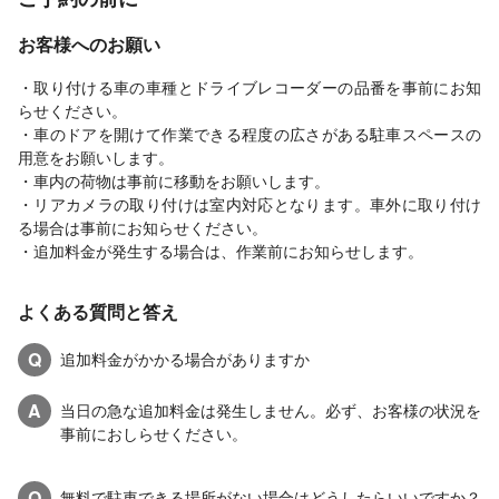
お客様へのお願い
・取り付ける車の車種とドライブレコーダーの品番を事前にお知
らせください。
・車のドアを開けて作業できる程度の広さがある駐車スペースの
用意をお願いします。
・車内の荷物は事前に移動をお願いします。
・リアカメラの取り付けは室内対応となります。車外に取り付け
る場合は事前にお知らせください。
・追加料金が発生する場合は、作業前にお知らせします。
よくある質問と答え
Q
追加料金がかかる場合がありますか
A
当日の急な追加料金は発生しません。必ず、お客様の状況を
事前におしらせください。
Q
無料で駐車できる場所がない場合はどうしたらいいですか？