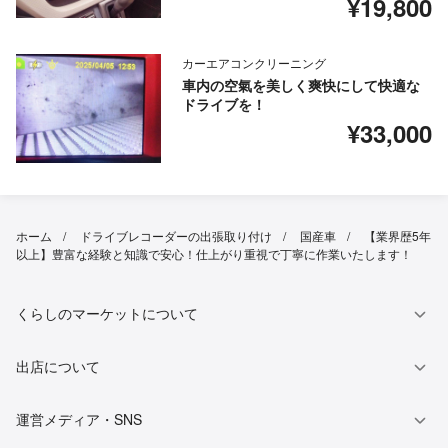
¥19,800
カーエアコンクリーニング
車内の空氣を美しく爽快にして快適な
ドライブを！
¥33,000
ホーム
ドライブレコーダーの出張取り付け
国産車
【業界歴5年
以上】豊富な経験と知識で安心！仕上がり重視で丁寧に作業いたします！
くらしのマーケットについて
出店について
運営メディア・SNS