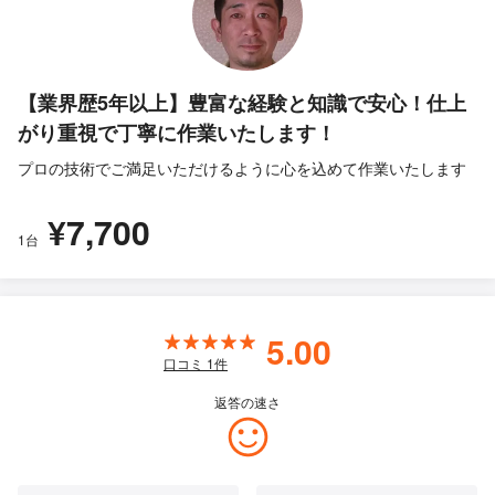
【業界歴5年以上】豊富な経験と知識で安心！仕上
がり重視で丁寧に作業いたします！
プロの技術でご満足いただけるように心を込めて作業いたします
¥7,700
1台
5.00
口コミ
1
件
返答の速さ