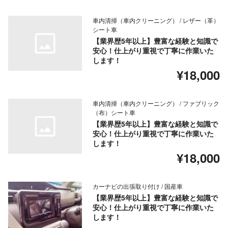
車内清掃（車内クリーニング） / レザー（革）
シート車
【業界歴5年以上】豊富な経験と知識で
安心！仕上がり重視で丁寧に作業いた
します！
¥18,000
車内清掃（車内クリーニング） / ファブリック
（布）シート車
【業界歴5年以上】豊富な経験と知識で
安心！仕上がり重視で丁寧に作業いた
します！
¥18,000
カーナビの出張取り付け / 国産車
【業界歴5年以上】豊富な経験と知識で
安心！仕上がり重視で丁寧に作業いた
します！