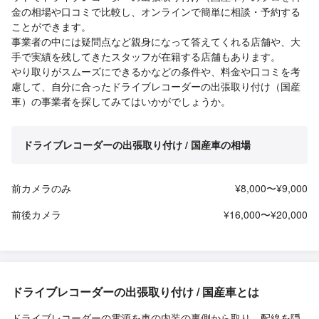
金の相場や口コミで比較し、オンラインで簡単に相談・予約する
ことができます。
事業者の中には疑問点など親身になって答えてくれる店舗や、大
手で実績を残してきたスタッフが在籍する店舗もあります。
やり取りがスムーズにできるかなどの条件や、料金や口コミを考
慮して、自分に合ったドライブレコーダーの出張取り付け（国産
車）の事業者を探してみてはいかがでしょうか。
ドライブレコーダーの出張取り付け / 国産車の相場
前カメラのみ
¥8,000〜¥9,000
前後カメラ
¥16,000〜¥20,000
ドライブレコーダーの出張取り付け / 国産車とは
ドライブレコーダーの電源を車の内装の裏側から取り、配線を隠