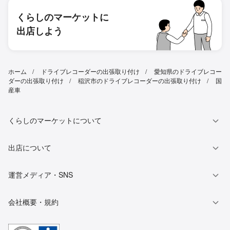
くらしのマーケットに
出店しよう
ホーム
ドライブレコーダーの出張取り付け
愛知県のドライブレコー
ダーの出張取り付け
稲沢市のドライブレコーダーの出張取り付け
国
産車
くらしのマーケットについて
出店について
運営メディア・SNS
会社概要・規約