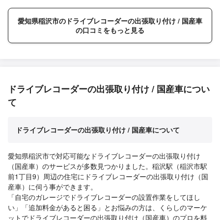
愛知県稲沢市のドライブレコーダーの出張取り付け / 国産車
の口コミをもっと見る
ドライブレコーダーの出張取り付け / 国産車につい
て
ドライブレコーダーの出張取り付け / 国産車について
愛知県稲沢市で対応可能なドライブレコーダーの出張取り付け
（国産車）のサービスが多数見つかりました。稲沢駅（稲沢市駅
前1丁目9）周辺の住宅にドライブレコーダーの出張取り付け（国
産車）に伺う事ができます。
「自宅のガレージでドライブレコーダーの設置作業をしてほし
い」「追加料金があると困る」とお悩みの方は、くらしのマーケ
ットでドライブレコーダーの出張取り付け（国産車）のプロを料