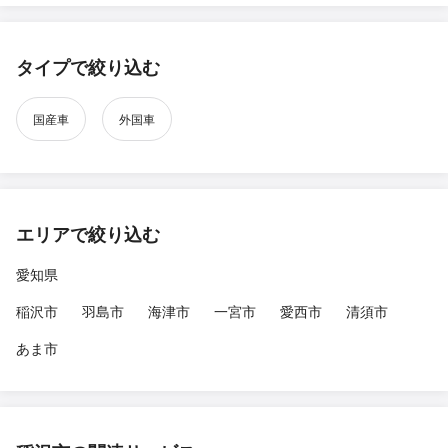
タイプで絞り込む
国産車
外国車
エリアで絞り込む
愛知県
稲沢市
羽島市
海津市
一宮市
愛西市
清須市
あま市