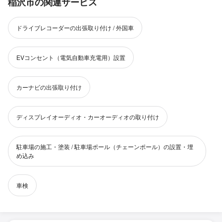
稲沢市の関連サービス
ドライブレコーダーの出張取り付け / 外国車
EVコンセント（電気自動車充電用）設置
カーナビの出張取り付け
ディスプレイオーディオ・カーオーディオの取り付け
駐車場の施工・塗装 / 駐車場ポール（チェーンポール）の設置・埋
め込み
車検