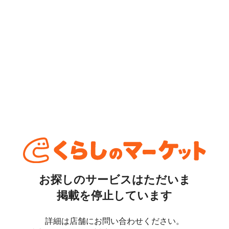
お探しのサービスはただいま
掲載を停止しています
詳細は店舗にお問い合わせください。