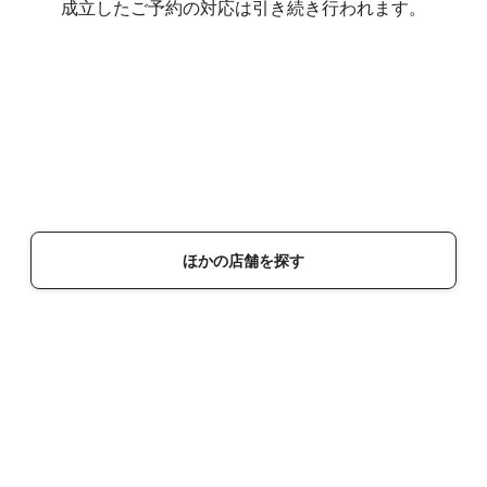
成立したご予約の対応は引き続き行われます。
ほかの店舗を探す