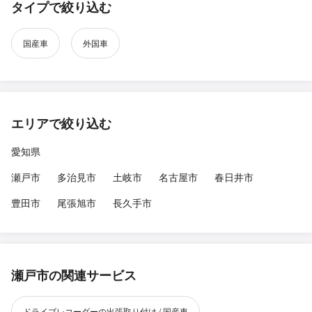
タイプで絞り込む
国産車
外国車
エリアで絞り込む
愛知県
瀬戸市
多治見市
土岐市
名古屋市
春日井市
豊田市
尾張旭市
長久手市
瀬戸市の関連サービス
ドライブレコーダーの出張取り付け / 国産車