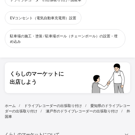
EVコンセント（電気自動車充電用）設置
駐車場の施工・塗装 / 駐車場ポール（チェーンポール）の設置・埋
め込み
くらしのマーケットに
出店しよう
ホーム
ドライブレコーダーの出張取り付け
愛知県のドライブレコー
ダーの出張取り付け
瀬戸市のドライブレコーダーの出張取り付け
外
国車
くらしのマーケットについて