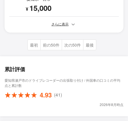
15,000
¥
さらに表示
最初
前の50件
次の50件
最後
累計評価
愛知県瀬戸市のドライブレコーダーの出張取り付け / 外国車の口コミの平均
点と累計数
4.93
(41)
2026年8月時点