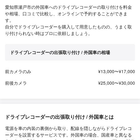
愛知県瀬戸市の外国車へのドライブレコーダーの取り付けを料金
や相場、口コミで比較し、オンラインで予約することができま
す。
自分でドライブレコーダーを購入して用意したものの、うまく取
り付けられない時はプロに依頼しましょう。
ドライブレコーダーの出張取り付け / 外国車の相場
前カメラのみ
¥13,000〜¥17,000
前後カメラ
¥25,000〜¥30,000
ドライブレコーダーの出張取り付け / 外国車とは
電源を車の内装の裏側から取り、配線を隠しながらドライブレコ
ーダーを設置するサービスです。外国車の場合、国産車と異なる