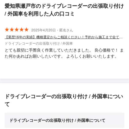
愛知県瀬戸市のドライブレコーダーの出張取り付け
/ 外国車を利用した人の口コミ
2025年4月20日・匿名さん
【業歴16年の実績】機種選定からご相談ください！予約から施工まで全て自社対応◎
ドライブレコーダーの出張取り付け / 外国車
とても親切に手際良く作業していただきました。 良心価格で！ ま
た何かあればお願いしたいです。 よろしくお願いいたします。
ドライブレコーダーの出張取り付け / 外国車につい
て
ドライブレコーダーの出張取り付け / 外国車について