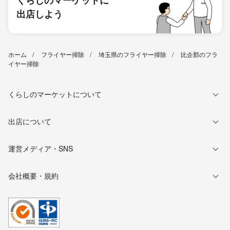
出店しよう
ホーム
フライヤー掃除
埼玉県のフライヤー掃除
比企郡のフラ
イヤー掃除
くらしのマーケットについて
出店について
運営メディア・SNS
会社概要・規約