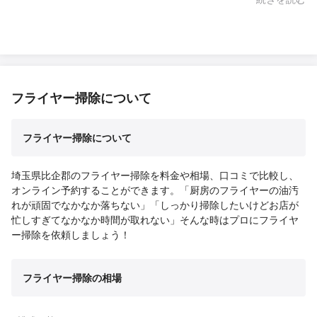
フライヤー掃除について
フライヤー掃除について
埼玉県比企郡のフライヤー掃除を料金や相場、口コミで比較し、
オンライン予約することができます。「厨房のフライヤーの油汚
れが頑固でなかなか落ちない」「しっかり掃除したいけどお店が
忙しすぎてなかなか時間が取れない」そんな時はプロにフライヤ
ー掃除を依頼しましょう！
フライヤー掃除の相場