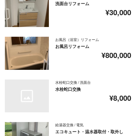
洗面台リフォーム
¥30,000
お風呂（浴室）リフォーム
お風呂リフォーム
¥800,000
水栓蛇口交換 / 洗面台
水栓蛇口交換
¥8,000
給湯器交換 / 電気
エコキュート・温水器取付・取外し