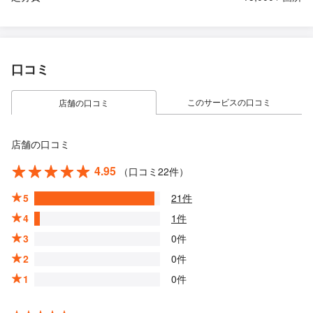
口コミ
このサービスの口コミ
店舗の口コミ
店舗の口コミ
4.95
（口コミ22件）
5
21件
4
1件
3
0件
2
0件
1
0件