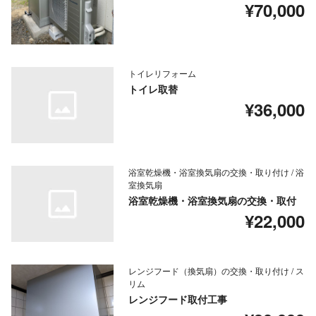
¥70,000
トイレリフォーム
トイレ取替
¥36,000
浴室乾燥機・浴室換気扇の交換・取り付け / 浴
室換気扇
浴室乾燥機・浴室換気扇の交換・取付
¥22,000
レンジフード（換気扇）の交換・取り付け / ス
リム
レンジフード取付工事