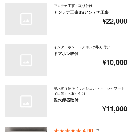
アンテナ工事・取り付け
アンテナ工事BSアンテナ工事
¥22,000
インターホン・ドアホンの取り付け
ドアホン取付
¥10,000
温水洗浄便座（ウォシュレット・シャワート
イレ等）の取り付け
温水便器取付
¥11,000
4.90
(7)