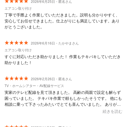
2026年6月25日・匿名さん
エアコン取り付け
丁寧で手際よく作業していただきました。説明も分かりやすく、
安心してお任せできました。仕上がりにも満足しています。あり
がとうございました。
2026年6月16日・たかやまさん
エアコン取り付け
すぐに対応いただき助かりました！ 作業もテキパキしていただき
助かりました！
2026年2月26日・匿名さん
TV・ホームシアター・AV配線サービス
実家のテレビ配線を見て頂きました。 高齢の両親で設定も解らず
困っていました。 テキパキ作業で頼もしかったそうです。 他にも
相談に乗って下さったみたいでとても喜んでいました。 ありがと
うございました。
続きを読む