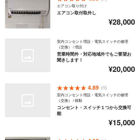
エアコン取り付け
エアコン取付取外し
¥28,000
室内コンセント増設・電気スイッチの修理
（交換） / 増設
営業時間外・対応地域外でもご要望お
聞きします！
¥20,000
4.89
(1)
室内コンセント増設・電気スイッチの修理
（交換） / 移動
コンセント・スイッチ１つから交換可
能
¥15,000