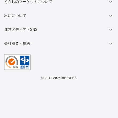
くらしのマーケットについて
出店について
運営メディア・SNS
会社概要・規約
©
2011-2026 minma Inc.