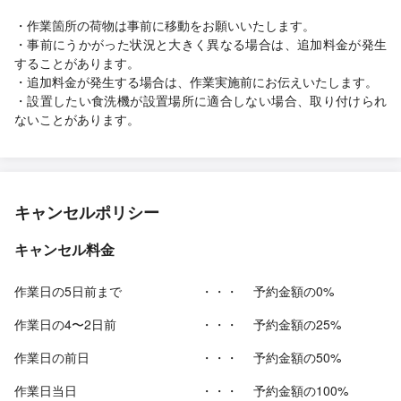
・作業箇所の荷物は事前に移動をお願いいたします。
・事前にうかがった状況と大きく異なる場合は、追加料金が発生
することがあります。
・追加料金が発生する場合は、作業実施前にお伝えいたします。
・設置したい食洗機が設置場所に適合しない場合、取り付けられ
ないことがあります。
キャンセルポリシー
キャンセル料金
作業日の5日前まで
・・・
予約金額の0%
作業日の4〜2日前
・・・
予約金額の25%
作業日の前日
・・・
予約金額の50%
作業日当日
・・・
予約金額の100%