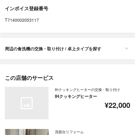
インボイス登録番号
T7140002053117
周辺の食洗機の交換・取り付け / 卓上タイプを探す
この店舗のサービス
IHクッキングヒーターの交換・取り付け
IHクッキングヒーター
¥22,000
洗面台リフォーム