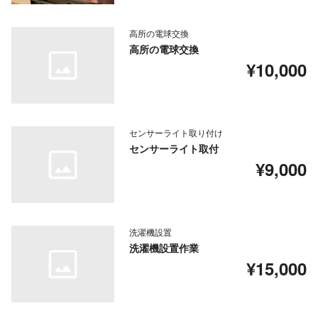
高所の電球交換
高所の電球交換
¥10,000
センサーライト取り付け
センサーライト取付
¥9,000
洗濯機設置
洗濯機設置作業
¥15,000