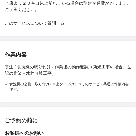
当店より２０キロ以上離れている場合は別途交通費かかります。
ご了承ください。
このサービスについて質問する
作業内容
養生 / 食洗機の取り付け / 作業後の動作確認（新規工事の場合、左
記の作業＋水栓分岐工事）
食洗機の交換・取り付け / 卓上タイプのすべてのサービス共通の作業内容
です。
ご予約の前に
お客様へのお願い