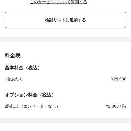
このサービスについて質問する
検討リストに追加する
料金表
基本料金（税込）
1台あたり
¥28,000
オプション料金（税込）
2階以上（エレベーターなし）
¥2,000 / 階