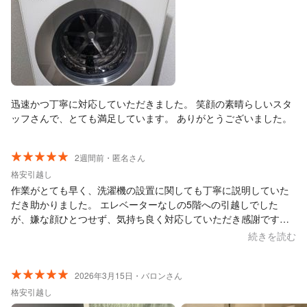
迅速かつ丁寧に対応していただきました。 笑顔の素晴らしいスタ
ッフさんで、とても満足しています。 ありがとうございました。
2週間前・匿名さん
格安引越し
作業がとても早く、洗濯機の設置に関しても丁寧に説明していた
だき助かりました。 エレベーターなしの5階への引越しでした
が、嫌な顔ひとつせず、気持ち良く対応していただき感謝です。
本当にありがとうございました。
続きを読む
2026年3月15日・バロンさん
格安引越し