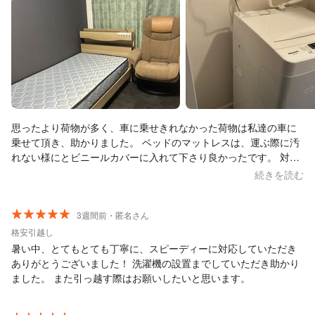
思ったより荷物が多く、車に乗せきれなかった荷物は私達の車に
乗せて頂き、助かりました。 ベッドのマットレスは、運ぶ際に汚
れない様にとビニールカバーに入れて下さり良かったです。 対応
も良く、また利用する機会がある時には是非！お願いしたいと思
続きを読む
いました。
3週間前・匿名さん
格安引越し
暑い中、とてもとても丁寧に、スピーディーに対応していただき
ありがとうございました！ 洗濯機の設置までしていただき助かり
ました。 また引っ越す際はお願いしたいと思います。