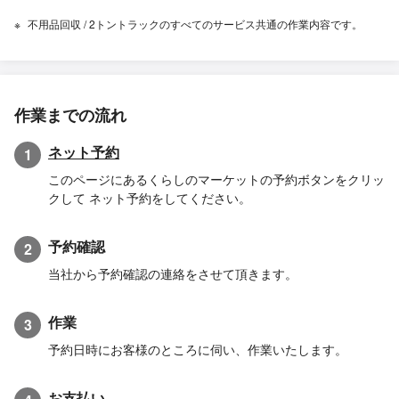
不用品回収 / 2トントラックのすべてのサービス共通の作業内容です。
作業までの流れ
ネット予約
1
このページにあるくらしのマーケットの予約ボタンをクリッ
クして ネット予約をしてください。
予約確認
2
当社から予約確認の連絡をさせて頂きます。
作業
3
予約日時にお客様のところに伺い、作業いたします。
お支払い