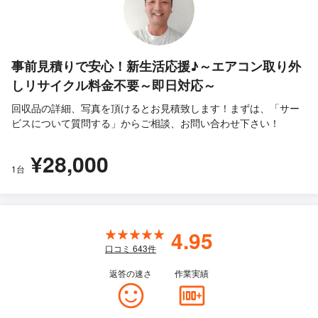
事前見積りで安心！新生活応援♪～エアコン取り外
しリサイクル料金不要～即日対応～
回収品の詳細、写真を頂けるとお見積致します！まずは、「サー
ビスについて質問する」からご相談、お問い合わせ下さい！
¥28,000
1台
4.95
口コミ
643
件
返答の速さ
作業実績