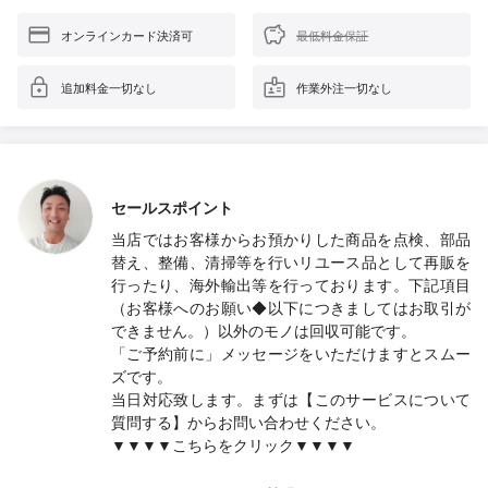
オンラインカード決済可
最低料金保証
追加料金一切なし
作業外注一切なし
セールスポイント
当店ではお客様からお預かりした商品を点検、部品
替え、整備、清掃等を行いリユース品として再販を
行ったり、海外輸出等を行っております。下記項目
（お客様へのお願い◆以下につきましてはお取引が
できません。）以外のモノは回収可能です。
「ご予約前に」メッセージをいただけますとスムー
ズです。
当日対応致します。まずは【このサービスについて
質問する】からお問い合わせください。
▼▼▼▼こちらをクリック▼▼▼▼