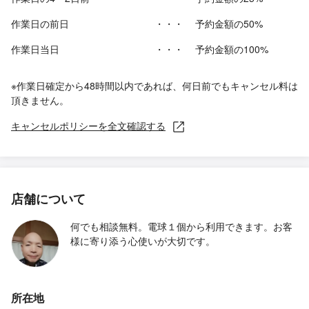
作業日の前日
・・・
予約金額の50%
作業日当日
・・・
予約金額の100%
※作業日確定から48時間以内であれば、何日前でもキャンセル料は
頂きません。
キャンセルポリシーを全文確認する
店舗について
何でも相談無料。電球１個から利用できます。お客
様に寄り添う心使いが大切です。
所在地