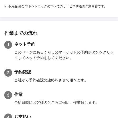
不用品回収 / 2トントラックのすべてのサービス共通の作業内容です。
作業までの流れ
ネット予約
1
このページにあるくらしのマーケットの予約ボタンをクリッ
クしてネット予約をしてください。
予約確認
2
当社から予約確認の連絡をさせて頂きます。
作業
3
予約日時にお客様のところに伺い、作業致します。
お支払い
4