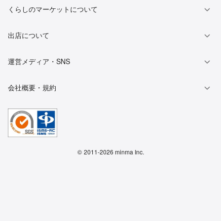
くらしのマーケットについて
出店について
運営メディア・SNS
会社概要・規約
©
2011-2026 minma Inc.