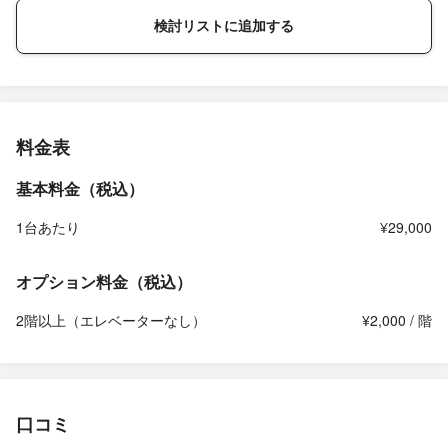
検討リストに追加する
料金表
基本料金（税込）
1台あたり
¥29,000
オプション料金（税込）
2階以上（エレベーターなし）
¥2,000 / 階
口コミ