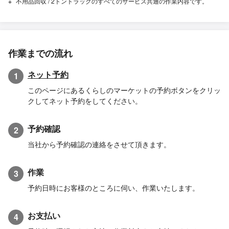
不用品回収 / 2トントラックのすべてのサービス共通の作業内容です。
作業までの流れ
ネット予約
1
このページにあるくらしのマーケットの予約ボタンをクリッ
クしてネット予約をしてください。
予約確認
2
当社から予約確認の連絡をさせて頂きます。
作業
3
予約日時にお客様のところに伺い、作業いたします。
お支払い
4