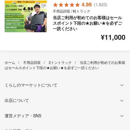
4.98
(1,823)
不用品回収 / 軽トラック
当店ご利用が初めてのお客様はセール
スポイント下段の★お願い★を必ずご
一読ください
¥11,000
ホーム
不用品回収
2トントラック
当店ご利用が初めてのお客様
はセールスポイント下段の★お願い★を必ずご一読ください
くらしのマーケットについて
出店について
運営メディア・SNS