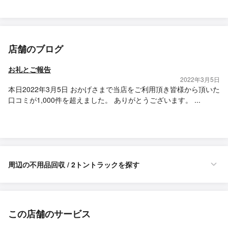
店舗のブログ
お礼とご報告
2022年3月5日
本日2022年3月5日 おかげさまで当店をご利用頂き皆様から頂いた
口コミが1,000件を超えました。 ありがとうございます。 ...
周辺の不用品回収 / 2トントラックを探す
この店舗のサービス