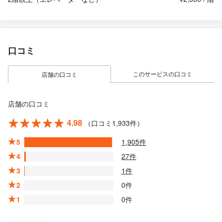
口コミ
このサービスの口コミ
店舗の口コミ
店舗の口コミ
4.98
（口コミ1,933件）
5
1,905件
4
27件
3
1件
2
0件
1
0件