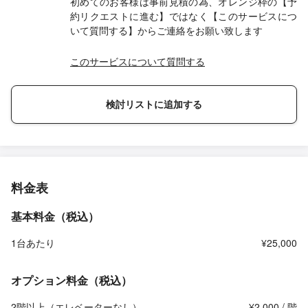
初めてのお客様は事前見積の為、オレンジ枠の【予
約リクエストに進む】ではなく【このサービスにつ
いて質問する】からご連絡をお願い致します
このサービスについて質問する
検討リストに追加する
料金表
基本料金（税込）
1台あたり
¥25,000
オプション料金（税込）
2階以上（エレベーターなし）
¥2,000 / 階