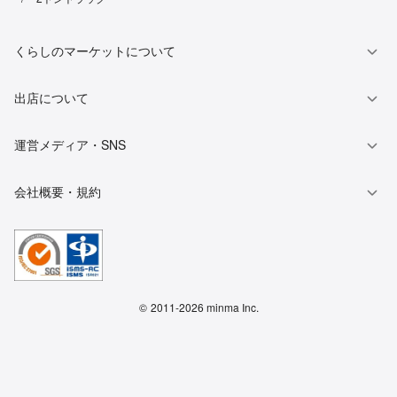
くらしのマーケットについて
出店について
運営メディア・SNS
会社概要・規約
©
2011-2026 minma Inc.