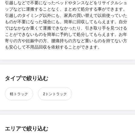
引越しなどで不要になったベッドやタンスなどをリサイクルショ
ップなどに運搬することなく、まとめて処分する事ができます。
引越しのタイミング以外にも、家具の買い替えで以前使っていた
ものが不要になった場合にも、簡単に回収してもらえます。自分
ではなかなか重くて運搬できなかったり、引き取り手を見つける
ことができないものを簡単に予約して処分してもらえます。お年
寄りの方や妊娠中の方、腰痛持ちの方など重いものを持てない方
も安心して不用品回収を依頼することができます。
タイプで絞り込む
軽トラック
2トントラック
エリアで絞り込む