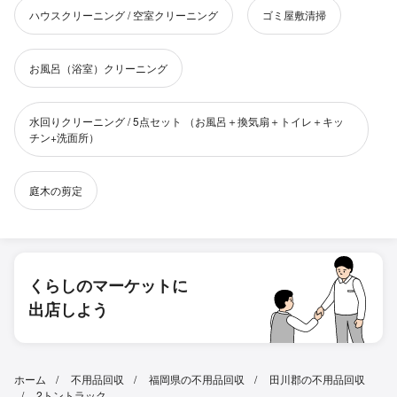
ハウスクリーニング / 空室クリーニング
ゴミ屋敷清掃
お風呂（浴室）クリーニング
水回りクリーニング / 5点セット （お風呂＋換気扇＋トイレ＋キッ
チン+洗面所）
庭木の剪定
くらしのマーケットに
出店しよう
ホーム
不用品回収
福岡県の不用品回収
田川郡の不用品回収
2トントラック