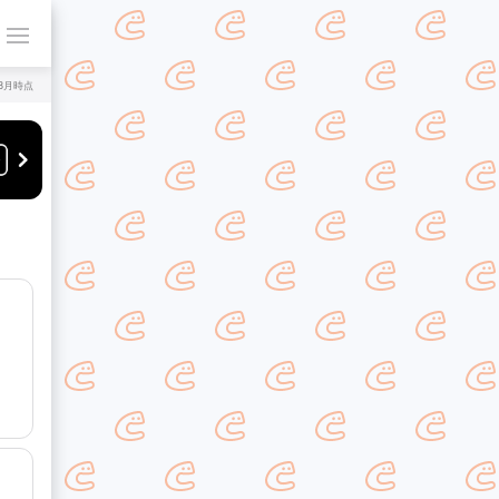
年8月時点