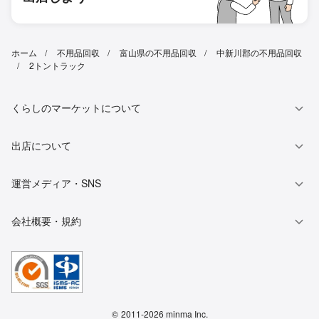
ホーム
不用品回収
富山県の不用品回収
中新川郡の不用品回収
2トントラック
くらしのマーケットについて
出店について
運営メディア・SNS
会社概要・規約
©
2011-2026 minma Inc.