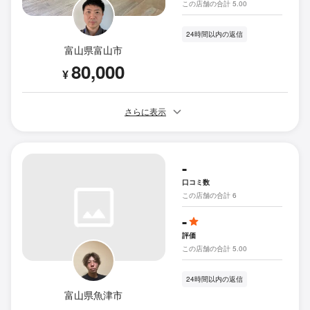
この店舗の合計 5.00
24時間以内の返信
富山県富山市
80,000
¥
さらに表示
-
口コミ数
この店舗の合計 6
-
評価
この店舗の合計 5.00
24時間以内の返信
富山県魚津市