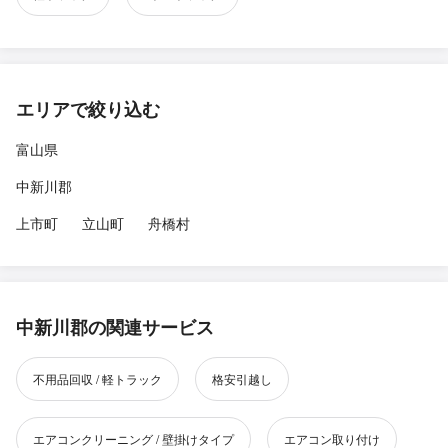
エリアで絞り込む
富山県
中新川郡
上市町
立山町
舟橋村
中新川郡の関連サービス
不用品回収 / 軽トラック
格安引越し
エアコンクリーニング / 壁掛けタイプ
エアコン取り付け