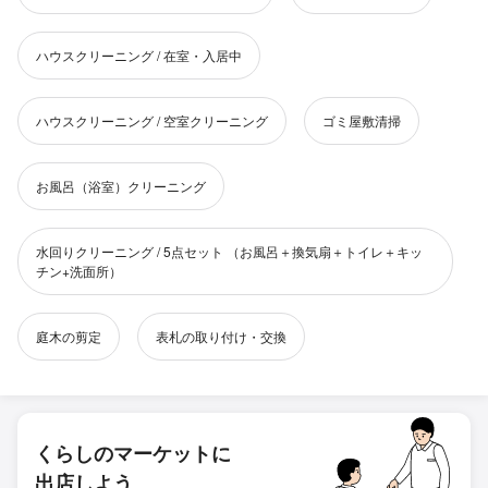
ハウスクリーニング / 在室・入居中
ハウスクリーニング / 空室クリーニング
ゴミ屋敷清掃
お風呂（浴室）クリーニング
水回りクリーニング / 5点セット （お風呂＋換気扇＋トイレ＋キッ
チン+洗面所）
庭木の剪定
表札の取り付け・交換
くらしのマーケットに
出店しよう