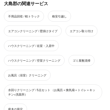
大島郡の関連サービス
不用品回収 / 軽トラック
格安引越し
エアコンクリーニング / 壁掛けタイプ
エアコン取り付け
ハウスクリーニング / 在室・入居中
ハウスクリーニング / 空室クリーニング
ゴミ屋敷清掃
お風呂（浴室）クリーニング
水回りクリーニング / 5点セット （お風呂＋換気扇＋トイレ＋キッ
チン+洗面所）
庭木の剪定