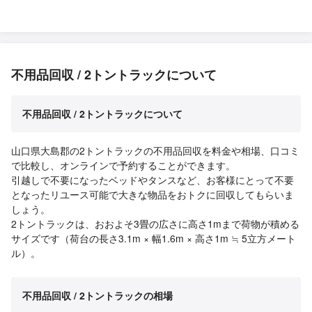
不用品回収 / 2トントラックについて
不用品回収 / 2トントラックについて
山口県大島郡の2トントラックの不用品回収を料金や相場、口コミ
で比較し、オンラインで予約することができます。
引越しで不要になったベッドやタンスなど、お客様にとって不要
となったリユース可能で大きな物品をおトクに回収してもらいま
しょう。
2トントラックは、おおよそ3畳の広さに高さ1mまで荷物が積める
サイズです（荷台の長さ3.1m × 幅1.6m × 高さ1m ≒ 5立方メート
ル）。
不用品回収 / 2トントラックの相場