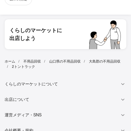
くらしのマーケットに
出店しよう
ホーム
不用品回収
山口県の不用品回収
大島郡の不用品回収
2トントラック
くらしのマーケットについて
出店について
運営メディア・SNS
会社概要・規約