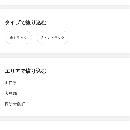
タイプで絞り込む
軽トラック
2トントラック
エリアで絞り込む
山口県
大島郡
周防大島町