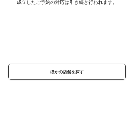
成立したご予約の対応は引き続き行われます。
ほかの店舗を探す