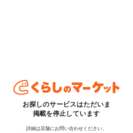
お探しのサービスはただいま
掲載を停止しています
詳細は店舗にお問い合わせください。