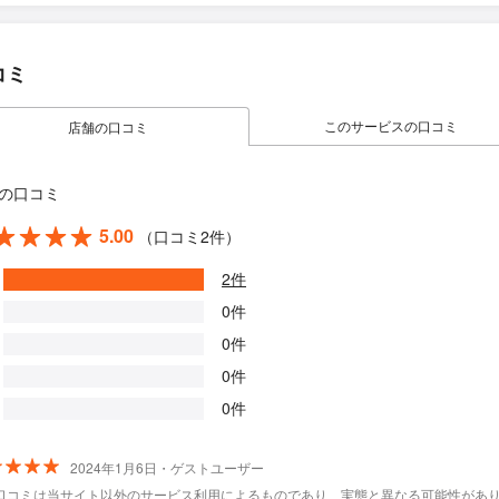
コミ
このサービスの口コミ
店舗の口コミ
の口コミ
5.00
（口コミ2件）
2件
0件
0件
0件
0件
2024年1月6日・ゲストユーザー
口コミは当サイト以外のサービス利用によるものであり、実態と異なる可能性があ