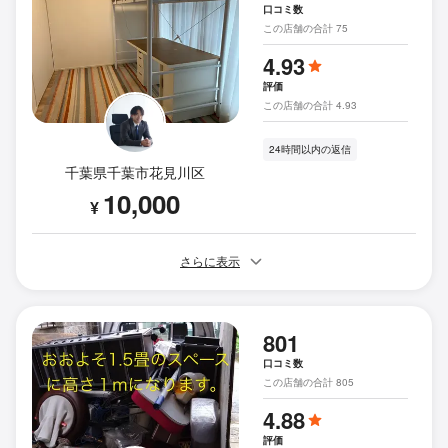
口コミ数
この店舗の合計 75
4.93
評価
この店舗の合計 4.93
24時間以内の返信
千葉県千葉市花見川区
10,000
¥
さらに表示
801
口コミ数
この店舗の合計 805
4.88
評価