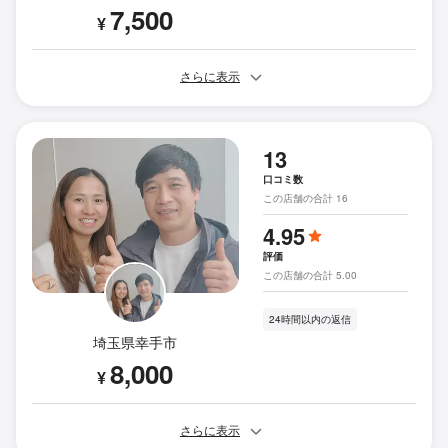
7,500
¥
さらに表示
13
口コミ数
この店舗の合計 16
4.95
評価
この店舗の合計 5.00
24時間以内の返信
埼玉県幸手市
8,000
¥
さらに表示