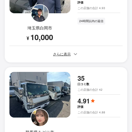
評価
この店舗の合計 4.93
24時間以内の返信
埼玉県白岡市
10,000
¥
さらに表示
35
口コミ数
この店舗の合計 42
4.91
評価
この店舗の合計 4.88