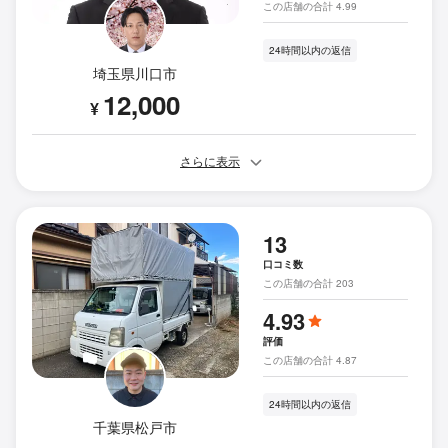
この店舗の合計 4.99
24時間以内の返信
埼玉県川口市
12,000
¥
さらに表示
13
口コミ数
この店舗の合計 203
4.93
評価
この店舗の合計 4.87
24時間以内の返信
千葉県松戸市