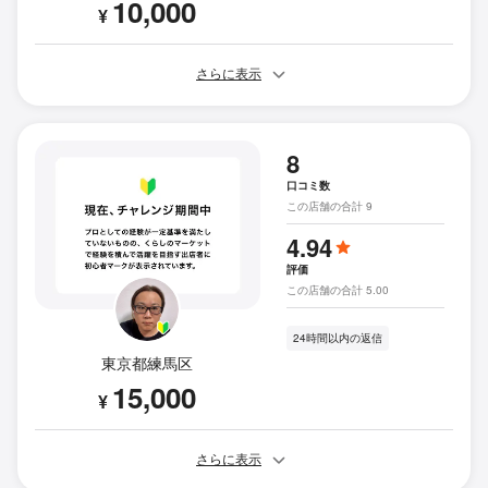
10,000
¥
さらに表示
8
口コミ数
この店舗の合計 9
4.94
評価
この店舗の合計 5.00
24時間以内の返信
東京都練馬区
15,000
¥
さらに表示