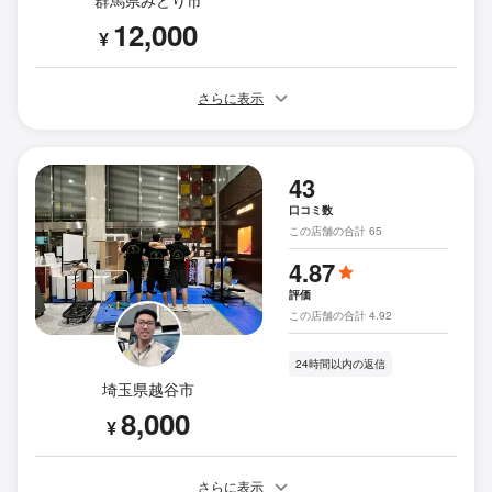
群馬県みどり市
12,000
¥
さらに表示
43
口コミ数
この店舗の合計 65
4.87
評価
この店舗の合計 4.92
24時間以内の返信
埼玉県越谷市
8,000
¥
さらに表示