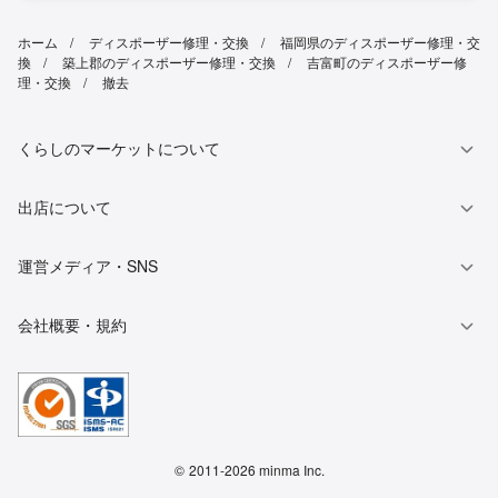
ホーム
ディスポーザー修理・交換
福岡県のディスポーザー修理・交
換
築上郡のディスポーザー修理・交換
吉富町のディスポーザー修
理・交換
撤去
くらしのマーケットについて
出店について
運営メディア・SNS
会社概要・規約
©
2011-2026 minma Inc.