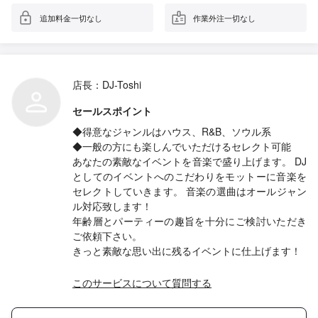
追加料金一切なし
作業外注一切なし
店長：DJ-Toshi
セールスポイント
◆得意なジャンルはハウス、R&B、ソウル系
◆一般の方にも楽しんでいただけるセレクト可能
あなたの素敵なイベントを音楽で盛り上げます。 DJ
としてのイベントへのこだわりをモットーに音楽を
セレクトしていきます。 音楽の選曲はオールジャン
ル対応致します！
年齢層とパーティーの趣旨を十分にご検討いただき
ご依頼下さい。
きっと素敵な思い出に残るイベントに仕上げます！
このサービスについて質問する