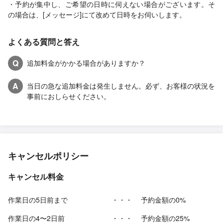
・予約が集中し、ご希望の日時に伺えない場合がございます。そ
の場合は、[メッセージ]にて改めて日時をお伺いします。
よくある質問と答え
Q
追加料金がかかる場合がありますか？
A
当日の急な追加料金は発生しません。必ず、お客様の状況を
事前におしらせください。
キャンセルポリシー
キャンセル料金
作業日の5日前まで
・・・
予約金額の0%
作業日の4〜2日前
・・・
予約金額の25%