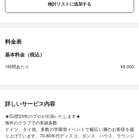
検討リストに追加する
料金表
基本料金（税込）
1時間あたり
¥8,000
詳しいサービス内容
★DJ歴23年のプロが出張いたします★
海外のクラブでの実績多数
ドイツ、タイ他、多数の学園祭イベントで幅広い層のお客様を盛
り上げています。70-80年代ディスコ、ダンス、ハウス、ラウンジ