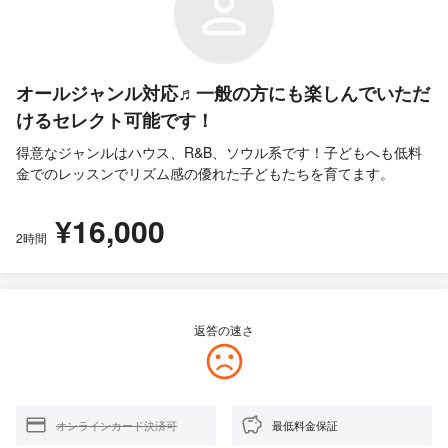
オールジャンル対応♬一般の方にも楽しんでいただ
けるセレクト可能です！
得意なジャンルはハウス、R&B、ソウル系です！子どもへも低料
金でのレッスンでリズム感の優れた子どもたちを育てます。
¥16,000
2時間
返答の速さ
オンラインカード決済可
最低料金保証