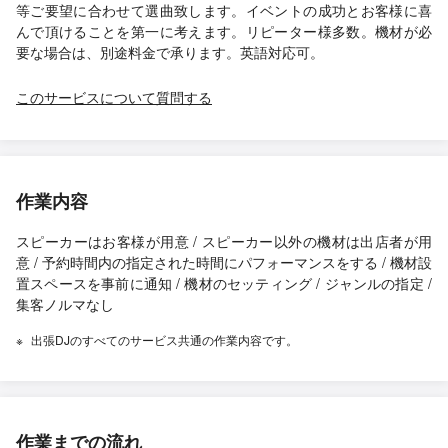
等ご要望に合わせて選曲致します。イベントの成功とお客様に喜
んで頂けることを第一に考えます。リピーター様多数。機材が必
要な場合は、別途料金で承ります。英語対応可。
このサービスについて質問する
作業内容
スピーカーはお客様が用意 / スピーカー以外の機材は出店者が用
意 / 予約時間内の指定された時間にパフォーマンスをする / 機材設
置スペースを事前に通知 / 機材のセッティング / ジャンルの指定 /
集客ノルマなし
出張DJのすべてのサービス共通の作業内容です。
作業までの流れ