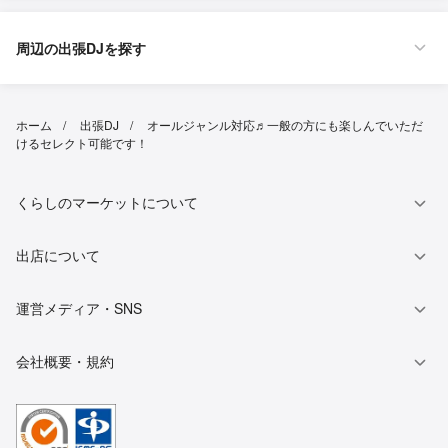
周辺の出張DJを探す
ホーム
出張DJ
オールジャンル対応♬一般の方にも楽しんでいただ
けるセレクト可能です！
くらしのマーケットについて
出店について
運営メディア・SNS
会社概要・規約