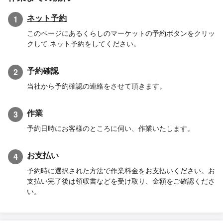
ネット予約
1
このページにあるくらしのマーケットの予約ボタンをクリッ
クして ネット予約をしてください。
予約確認
2
当社から予約確認の連絡をさせて頂きます。
作業
3
予約日時にお客様のところに伺い、作業いたします。
お支払い
4
予約時に選択された方法で作業料金をお支払いください。お
支払い完了後は領収書などを受け取り、金額をご確認くださ
い。