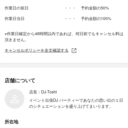
作業日の前日
・・・
予約金額の50%
作業日当日
・・・
予約金額の100%
※作業日確定から48時間以内であれば、何日前でもキャンセル料は
頂きません。
キャンセルポリシーを全文確認する
店舗について
店長：DJ-Toshi
イベント出張DJ パーティーであなたの思い出の１日
のシチュエーションを盛り上げてまいります。
所在地