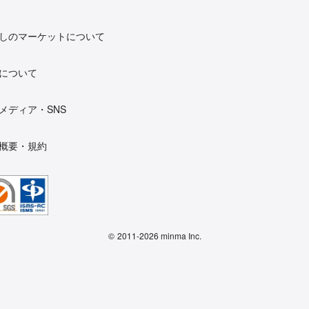
しのマーケットについて
について
メディア・SNS
概要・規約
©
2011-2026 minma Inc.