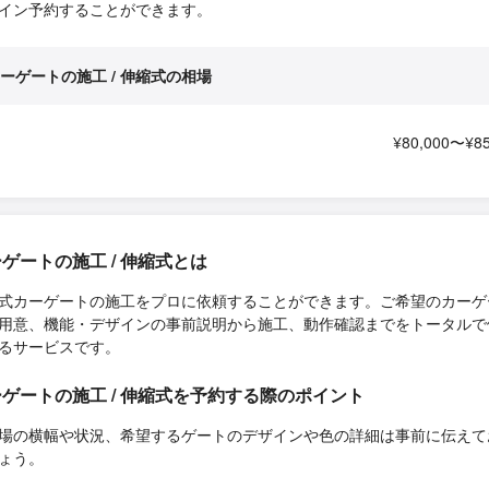
イン予約することができます。
ーゲートの施工 / 伸縮式の相場
¥80,000〜¥85
ゲートの施工 / 伸縮式とは
式カーゲートの施工をプロに依頼することができます。ご希望のカーゲ
用意、機能・デザインの事前説明から施工、動作確認までをトータルで
るサービスです。
ゲートの施工 / 伸縮式を予約する際のポイント
場の横幅や状況、希望するゲートのデザインや色の詳細は事前に伝えて
ょう。