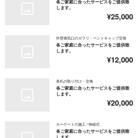
各ご家庭に合ったサービスをご提供致
します。
¥25,000
外壁換気口のガラリ・ベントキャップ交換
各ご家庭に合ったサービスをご提供致
します。
¥12,000
表札の取り付け・交換
各ご家庭に合ったサービスをご提供致
します。
¥20,000
カーゲートの施工 / 伸縮式
各ご家庭に合ったサービスをご提供致
します。