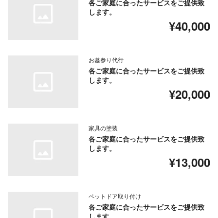
各ご家庭に合ったサービスをご提供致
します。
¥40,000
お墓参り代行
各ご家庭に合ったサービスをご提供致
します。
¥20,000
家具の塗装
各ご家庭に合ったサービスをご提供致
します。
¥13,000
ペットドア取り付け
各ご家庭に合ったサービスをご提供致
します。