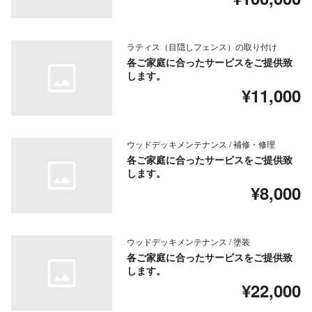
ラティス（目隠しフェンス）の取り付け
各ご家庭に合ったサービスをご提供致
します。
¥11,000
ウッドデッキメンテナンス / 補修・修理
各ご家庭に合ったサービスをご提供致
します。
¥8,000
ウッドデッキメンテナンス / 塗装
各ご家庭に合ったサービスをご提供致
します。
¥22,000