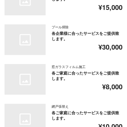
¥15,000
プール掃除
各企業様に合ったサービスをご提供致
します。
¥30,000
窓ガラスフィルム施工
各ご家庭に合ったサービスをご提供致
します。
¥8,000
網戸張替え
各ご家庭に合ったサービスをご提供致
します。
¥10,000