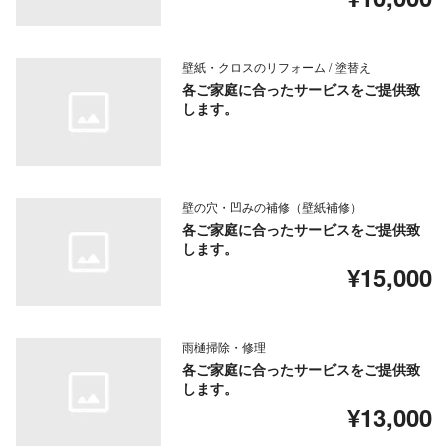
壁紙・クロスのリフォーム / 塗替え
各ご家庭に合ったサービスをご提供致
します。
壁の穴・凹みの補修（壁紙補修）
各ご家庭に合ったサービスをご提供致
します。
¥15,000
雨樋掃除・修理
各ご家庭に合ったサービスをご提供致
します。
¥13,000