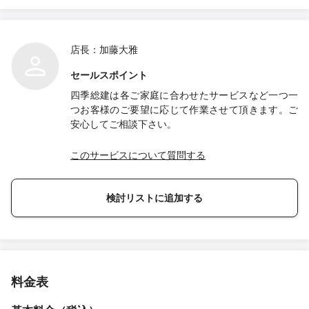
店長：加藤大雅
セールスポイント
四季総建は各ご家庭に合わせたサービスなど一つ一
つお客様のご要望に応じて作業させて頂きます。ご
安心してご相談下さい。
このサービスについて質問する
検討リストに追加する
料金表