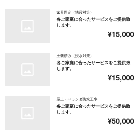
家具固定（地震対策）
各ご家庭に合ったサービスをご提供致
します。
¥15,000
土嚢積み（浸水対策）
各ご家庭に合ったサービスをご提供致
します。
¥15,000
屋上・ベランダ防水工事
各ご家庭に合ったサービスをご提供致
します。
¥50,000