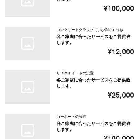
¥100,000
コンクリートクラック（ひび割れ）補修
各ご家庭に合ったサービスをご提供致
します。
¥12,000
サイクルポートの設置
各ご家庭に合ったサービスをご提供致
します。
¥25,000
カーポートの設置
各ご家庭に合ったサービスをご提供致
します。
¥100,000