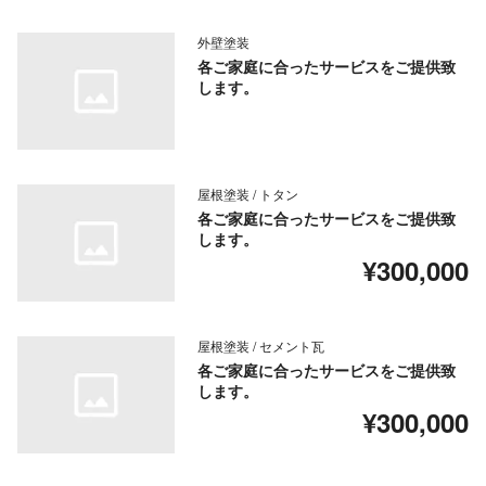
外壁塗装
各ご家庭に合ったサービスをご提供致
します。
屋根塗装 / トタン
各ご家庭に合ったサービスをご提供致
します。
¥300,000
屋根塗装 / セメント瓦
各ご家庭に合ったサービスをご提供致
します。
¥300,000