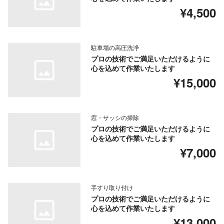
¥4,500
駐車場の高圧洗浄
プロの技術でご満足いただけるように
心を込めて作業いたします
¥15,000
窓・サッシの掃除
プロの技術でご満足いただけるように
心を込めて作業いたします
¥7,000
手すり取り付け
プロの技術でご満足いただけるように
心を込めて作業いたします
¥13,000