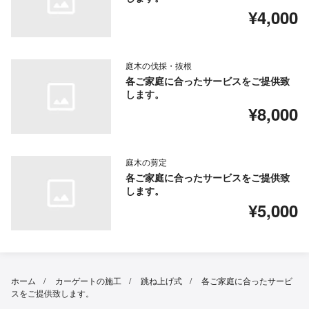
¥4,000
庭木の伐採・抜根
各ご家庭に合ったサービスをご提供致
します。
¥8,000
庭木の剪定
各ご家庭に合ったサービスをご提供致
します。
¥5,000
ホーム
カーゲートの施工
跳ね上げ式
各ご家庭に合ったサービ
スをご提供致します。