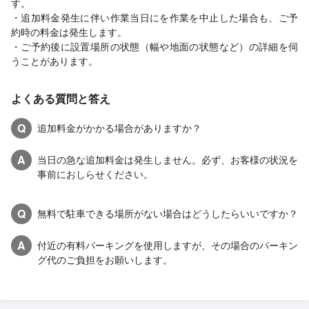
す。
・追加料金発生に伴い作業当日にを作業を中止した場合も、ご予
約時の料金は発生します。
・ご予約後に設置場所の状態（幅や地面の状態など）の詳細を伺
うことがあります。
よくある質問と答え
Q
追加料金がかかる場合がありますか？
A
当日の急な追加料金は発生しません。必ず、お客様の状況を
事前におしらせください。
Q
無料で駐車できる場所がない場合はどうしたらいいですか？
A
付近の有料パーキングを使用しますが、その場合のパーキン
グ代のご負担をお願いします。