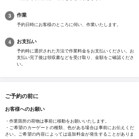
作業
3
予約日時にお客様のところに伺い、作業いたします。
お支払い
4
予約時に選択された方法で作業料金をお支払いください。お
支払い完了後は領収書などを受け取り、金額をご確認くださ
い。
ご予約の前に
お客様へのお願い
・作業箇所の荷物は事前に移動をお願いいたします。
・ご希望のカーゲートの種類、色がある場合は事前にお伝えくだ
さい。ご希望の内容によっては追加料金が発生することがありま