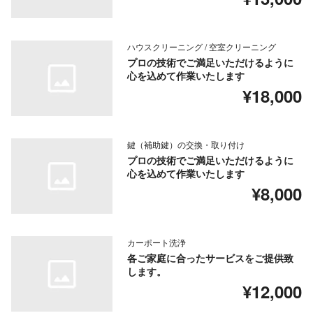
ハウスクリーニング / 空室クリーニング
プロの技術でご満足いただけるように
心を込めて作業いたします
¥18,000
鍵（補助鍵）の交換・取り付け
プロの技術でご満足いただけるように
心を込めて作業いたします
¥8,000
カーポート洗浄
各ご家庭に合ったサービスをご提供致
します。
¥12,000