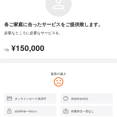
各ご家庭に合ったサービスをご提供致します。
必要なところに必要なサービスを。
¥150,000
1台
返答の速さ
オンラインカード決済可
最低料金保証
追加料金一切なし
作業外注一切なし