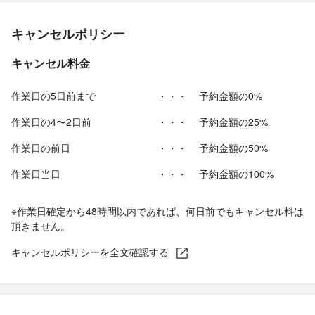
キャンセルポリシー
キャンセル料金
作業日の5日前まで
・・・
予約金額の0%
作業日の4〜2日前
・・・
予約金額の25%
作業日の前日
・・・
予約金額の50%
作業日当日
・・・
予約金額の100%
※作業日確定から48時間以内であれば、何日前でもキャンセル料は
頂きません。
キャンセルポリシーを全文確認する