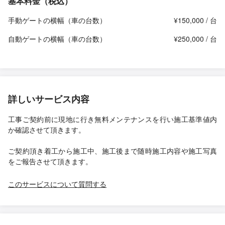
基本料金（税込）
手動ゲートの横幅（車の台数）
¥150,000 / 台
自動ゲートの横幅（車の台数）
¥250,000 / 台
詳しいサービス内容
工事ご契約前に現地に行き無料メンテナンスを行い施工基準値内
か確認させて頂きます。
ご契約頂き着工から施工中、施工後まで随時施工内容や施工写真
をご報告させて頂きます。
このサービスについて質問する