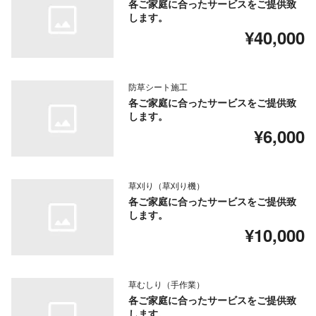
各ご家庭に合ったサービスをご提供致
します。
¥40,000
防草シート施工
各ご家庭に合ったサービスをご提供致
します。
¥6,000
草刈り（草刈り機）
各ご家庭に合ったサービスをご提供致
します。
¥10,000
草むしり（手作業）
各ご家庭に合ったサービスをご提供致
します。