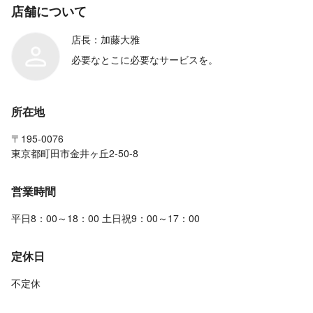
店舗について
店長：加藤大雅
必要なとこに必要なサービスを。
所在地
〒195-0076
東京都町田市金井ヶ丘2-50-8
営業時間
平日8：00～18：00 土日祝9：00～17：00
定休日
不定休