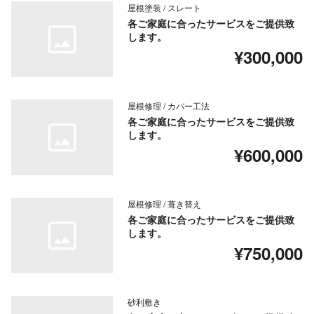
屋根塗装 / スレート
各ご家庭に合ったサービスをご提供致
します。
¥300,000
屋根修理 / カバー工法
各ご家庭に合ったサービスをご提供致
します。
¥600,000
屋根修理 / 葺き替え
各ご家庭に合ったサービスをご提供致
します。
¥750,000
砂利敷き