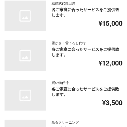
結婚式代理出席
各ご家庭に合ったサービスをご提供致
します。
¥15,000
雪かき・雪下ろし代行
各ご家庭に合ったサービスをご提供致
します。
¥12,000
買い物代行
各ご家庭に合ったサービスをご提供致
します。
¥3,500
墓石クリーニング