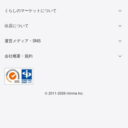
くらしのマーケットについて
出店について
運営メディア・SNS
会社概要・規約
©
2011-2026 minma Inc.