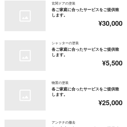
玄関ドアの塗装
各ご家庭に合ったサービスをご提供致
します。
¥30,000
シャッターの塗装
各ご家庭に合ったサービスをご提供致
します。
¥5,500
物置の塗装
各ご家庭に合ったサービスをご提供致
します。
¥25,000
アンテナの撤去