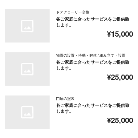
ドアクローザー交換
各ご家庭に合ったサービスをご提供致
します。
¥15,000
物置の設置・移動・解体 / 組み立て・設置
各ご家庭に合ったサービスをご提供致
します。
¥25,000
門扉の塗装
各ご家庭に合ったサービスをご提供致
します。
¥25,000