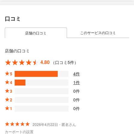
口コミ
このサービスの口コミ
店舗の口コミ
店舗の口コミ
4.80
（口コミ5件）
5
4件
4
1件
3
0件
2
0件
1
0件
2026年4月22日・匿名さん
カーポートの設置