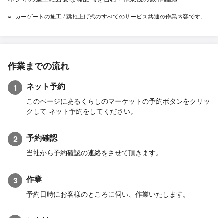
カーゲートの施工 / 跳ね上げ式のすべてのサービス共通の作業内容です。
作業までの流れ
ネット予約
1
このページにあるくらしのマーケットの予約ボタンをクリッ
クして ネット予約をしてください。
予約確認
2
当社から予約確認の連絡をさせて頂きます。
作業
3
予約日時にお客様のところに伺い、作業いたします。