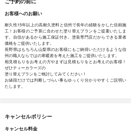
ご予約の前に
お客様へのお願い
耐久性15年以上の高耐久塗料と信州で長年の経験をかした信頼施
工！お客様のご予算に合わせた塗り替えプランをご提案いたしま
す。自信があるから施工保証付き。塗装専門店だからできる業者
価格をご提供いたします。
長野県はもちろん山梨県のお客様にもご納得いただけるような信
州の職人ならではの寒暖差を考えた施工をご提供いたします。
相見積もりをお考えの方やまずは見積もりをとお考えのお客様！
ぜひティーカラーズの
塗り替えプランをご検討してみてください！
お値段だけでは判断しづらい事もゆっくり分かりやすくご説明い
たします。
キャンセルポリシー
キャンセル料金