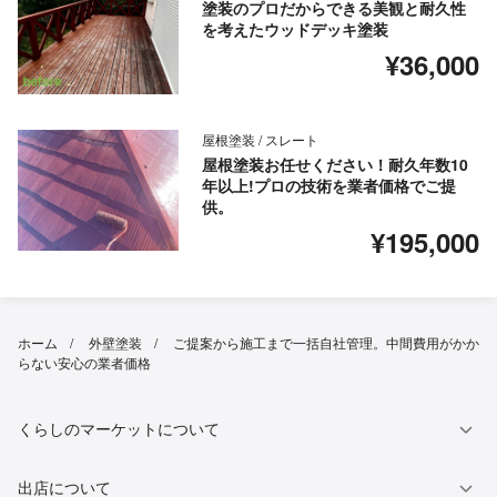
塗装のプロだからできる美観と耐久性
を考えたウッドデッキ塗装
¥36,000
屋根塗装 / スレート
屋根塗装お任せください！耐久年数10
年以上!プロの技術を業者価格でご提
供。
¥195,000
ホーム
外壁塗装
ご提案から施工まで一括自社管理。中間費用がかか
らない安心の業者価格
くらしのマーケットについて
出店について