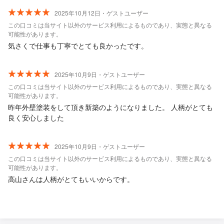
2025年10月12日・ゲストユーザー
この口コミは当サイト以外のサービス利用によるものであり、実態と異なる
可能性があります。
気さくで仕事も丁寧でとても良かったです。
2025年10月9日・ゲストユーザー
この口コミは当サイト以外のサービス利用によるものであり、実態と異なる
可能性があります。
昨年外壁塗装をして頂き新築のようになりました。 人柄がとても
良く安心しました
2025年10月9日・ゲストユーザー
この口コミは当サイト以外のサービス利用によるものであり、実態と異なる
可能性があります。
高山さんは人柄がとてもいいからです。