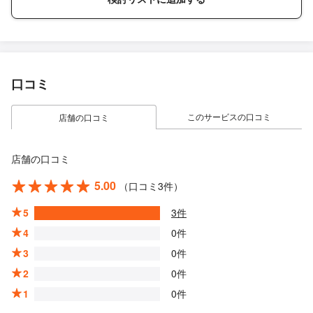
口コミ
このサービスの口コミ
店舗の口コミ
店舗の口コミ
5.00
（口コミ3件）
5
3件
4
0件
3
0件
2
0件
1
0件