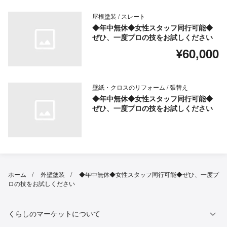
屋根塗装 / スレート
◆年中無休◆女性スタッフ同行可能◆
ぜひ、一度プロの技をお試しください
¥60,000
壁紙・クロスのリフォーム / 張替え
◆年中無休◆女性スタッフ同行可能◆
ぜひ、一度プロの技をお試しください
ホーム
外壁塗装
◆年中無休◆女性スタッフ同行可能◆ぜひ、一度プ
ロの技をお試しください
くらしのマーケットについて