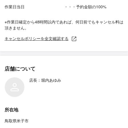
作業日当日
・・・予約金額の100%
※作業日確定から48時間以内であれば、何日前でもキャンセル料は
頂きません。
キャンセルポリシーを全文確認する
店舗について
店長：堀内あゆみ
所在地
鳥取県米子市