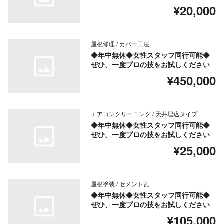
¥20,000
屋根修理 / カバー工法
◆年中無休◆女性スタッフ同行可能◆
ぜひ、一度プロの技をお試しください
¥450,000
エアコンクリーニング / 天井埋込タイプ
◆年中無休◆女性スタッフ同行可能◆
ぜひ、一度プロの技をお試しください
¥25,000
屋根塗装 / セメント瓦
◆年中無休◆女性スタッフ同行可能◆
ぜひ、一度プロの技をお試しください
¥105,000