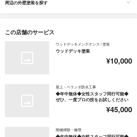
周辺の外壁塗装を探す
この店舗のサービス
ウッドデッキメンテナンス / 塗装
ウッドデッキ塗装
¥10,000
屋上・ベランダ防水工事
◆年中無休◆女性スタッフ同行可能◆
ぜひ、一度プロの技をお試しください
¥45,000
雨樋掃除・修理
◆年中無休◆女性スタッフ同行可能◆