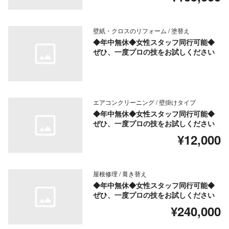
壁紙・クロスのリフォーム / 塗替え
◆年中無休◆女性スタッフ同行可能◆
ぜひ、一度プロの技をお試しください
エアコンクリーニング / 壁掛けタイプ
◆年中無休◆女性スタッフ同行可能◆
ぜひ、一度プロの技をお試しください
¥12,000
屋根修理 / 葺き替え
◆年中無休◆女性スタッフ同行可能◆
ぜひ、一度プロの技をお試しください
¥240,000