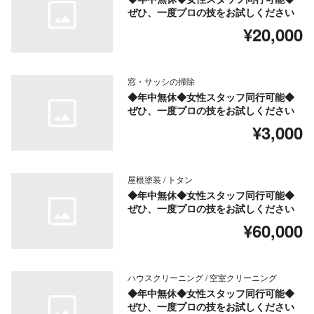
ぜひ、一度プロの技をお試しください
¥20,000
窓・サッシの掃除
◆年中無休◆女性スタッフ同行可能◆
ぜひ、一度プロの技をお試しください
¥3,000
屋根塗装 / トタン
◆年中無休◆女性スタッフ同行可能◆
ぜひ、一度プロの技をお試しください
¥60,000
ハウスクリーニング / 空室クリーニング
◆年中無休◆女性スタッフ同行可能◆
ぜひ、一度プロの技をお試しください