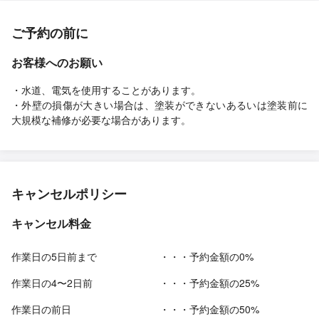
ご予約の前に
お客様へのお願い
・水道、電気を使用することがあります。
・外壁の損傷が大きい場合は、塗装ができないあるいは塗装前に
大規模な補修が必要な場合があります。
キャンセルポリシー
キャンセル料金
作業日の5日前まで
・・・予約金額の0%
作業日の4〜2日前
・・・予約金額の25%
作業日の前日
・・・予約金額の50%