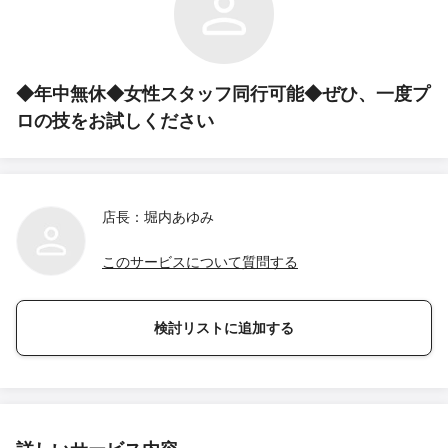
◆年中無休◆女性スタッフ同行可能◆ぜひ、一度プ
ロの技をお試しください
店長：堀内あゆみ
このサービスについて質問する
検討リストに追加する