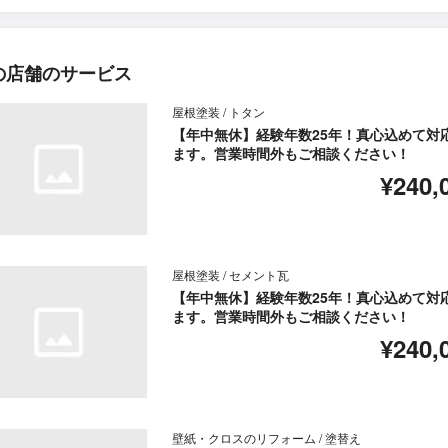
の店舗のサービス
屋根塗装 / トタン
【年中無休】経験年数25年！真心込めて対
ます。営業時間外もご相談ください！
¥240,
屋根塗装 / セメント瓦
【年中無休】経験年数25年！真心込めて対
ます。営業時間外もご相談ください！
¥240,
壁紙・クロスのリフォーム / 塗替え