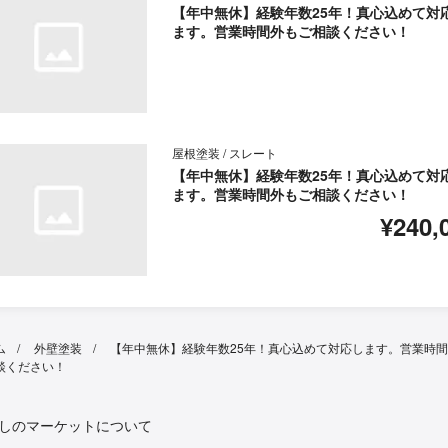
【年中無休】経験年数25年！真心込めて対
ます。営業時間外もご相談ください！
屋根塗装 / スレート
【年中無休】経験年数25年！真心込めて対
ます。営業時間外もご相談ください！
¥240,
ム
外壁塗装
【年中無休】経験年数25年！真心込めて対応します。営業時
談ください！
しのマーケットについて