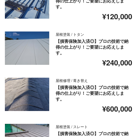
得の仕上がり！ご要望にお応えしま
す。
¥120,000
屋根塗装 / トタン
【損害保険加入済◎】プロの技術で納
得の仕上がり！ご要望にお応えしま
す。
¥240,000
屋根修理 / 葺き替え
【損害保険加入済◎】プロの技術で納
得の仕上がり！ご要望にお応えしま
す。
¥600,000
屋根塗装 / スレート
【損害保険加入済◎】プロの技術で納