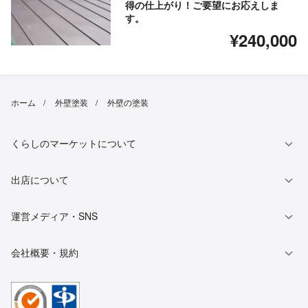
得の仕上がり！ご要望にお応えしま
す。
¥240,000
ホーム
外壁塗装
外壁の塗装
くらしのマーケットについて
出店について
運営メディア・SNS
会社概要・規約