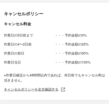
キャンセルポリシー
キャンセル料金
作業日の5日前まで
・・・予約金額の0%
作業日の4〜2日前
・・・予約金額の25%
作業日の前日
・・・予約金額の50%
作業日当日
・・・予約金額の100%
※作業日確定から48時間以内であれば、何日前でもキャンセル料は
頂きません。
キャンセルポリシーを全文確認する