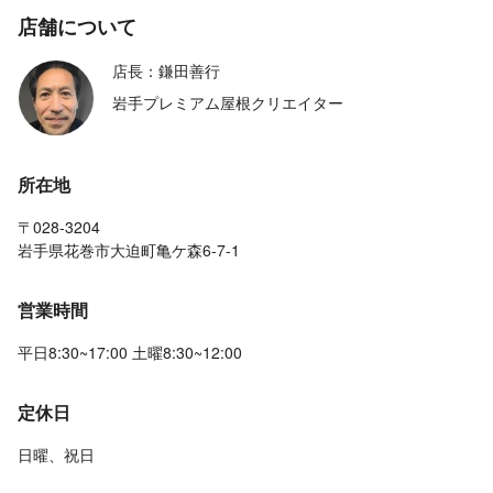
店舗について
店長：鎌田善行
岩手プレミアム屋根クリエイター
所在地
〒028-3204
岩手県花巻市大迫町亀ケ森6-7-1
営業時間
平日8:30~17:00 土曜8:30~12:00
定休日
日曜、祝日