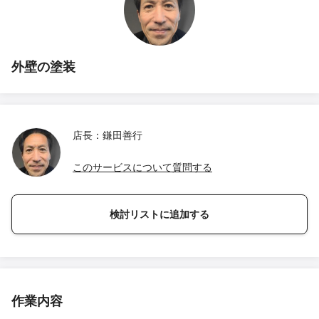
外壁の塗装
店長：鎌田善行
このサービスについて質問する
検討リストに追加する
作業内容