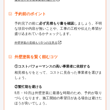
予約前のポイント
予約完了の前に
必ず見積もり書を確認
しましょう。不明
な項目や内容が無いことや、工事の工程や伝えた希望が
盛り込まれているかチェックします。
外壁塗装の見積もり5つの注意点
外壁塗装を賢く頼むコツ
①コストパフォーマンスの高い事業者に依頼する
相見積もりをとって、コストに見合った事業者を選びま
しょう。
②繁忙期を避ける
5月・10月は外壁塗装に最適な時期のため、予約が取り
づらくなります。施工開始の希望日がある場合は避けた
ほうが良いでしょう。