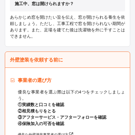
施工中、窓は開けられますか？
あらかじめ窓を開けたい旨を伝え、窓が開けられる養生を依
頼しましょう。ただし、工事工程で窓を開けられない期間が
あります。また、足場を建てた後は洗濯物を外に干すことは
できません。
外壁塗装を依頼する前に
事業者の選び方
優良な事業者を選ぶ際は以下の4つをチェックしましょ
う。
①実績数と口コミを確認
②相見積もりをとる
③アフターサービス・アフターフォローを確認
④保険加入の可否を確認
優良な外壁塗装事業者の選び方