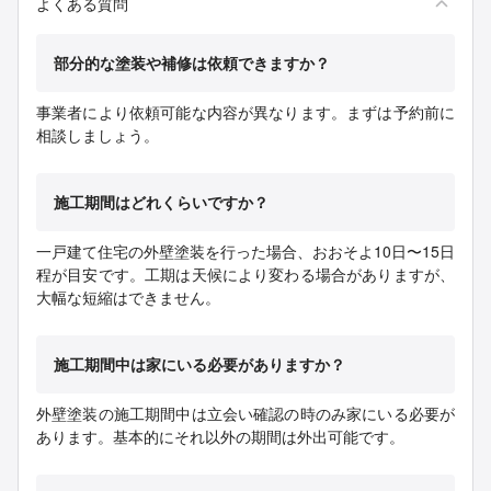
よくある質問
部分的な塗装や補修は依頼できますか？
事業者により依頼可能な内容が異なります。まずは予約前に
相談しましょう。
施工期間はどれくらいですか？
一戸建て住宅の外壁塗装を行った場合、おおそよ10日〜15日
程が目安です。工期は天候により変わる場合がありますが、
大幅な短縮はできません。
施工期間中は家にいる必要がありますか？
外壁塗装の施工期間中は立会い確認の時のみ家にいる必要が
あります。基本的にそれ以外の期間は外出可能です。