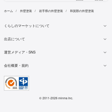
ホーム
外壁塗装
岩手県の外壁塗装
和賀郡の外壁塗装
くらしのマーケットについて
出店について
運営メディア・SNS
会社概要・規約
©
2011-2026 minma Inc.