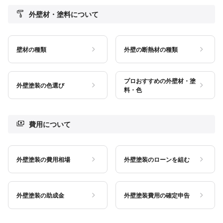
外壁材・塗料について
壁材の種類
外壁の断熱材の種類
プロおすすめの外壁材・塗
外壁塗装の色選び
料・色
費用について
外壁塗装の費用相場
外壁塗装のローンを組む
外壁塗装の助成金
外壁塗装費用の確定申告