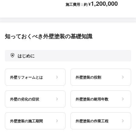
1,200,000
¥
施工費用：約
知っておくべき外壁塗装の基礎知識
はじめに
外壁リフォームとは
外壁塗装の役割
外壁の劣化の症状
外壁塗装の耐用年数
外壁塗装の施工期間
外壁塗装の作業工程