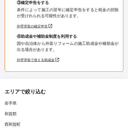
③確定申告をする
条件によって施工の翌年に確定申告をすると税金の控除
が受けれられる可能性があります。
外壁塗装の確定申告
④助成金や補助金制度を利用する
国や自治体から外装リフォームの施工助成金や補助金が
出る場合があります。
外壁塗装で使える助成金
エリアで絞り込む
岩手県
和賀郡
西和賀町