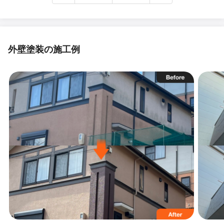
外壁塗装の施工例