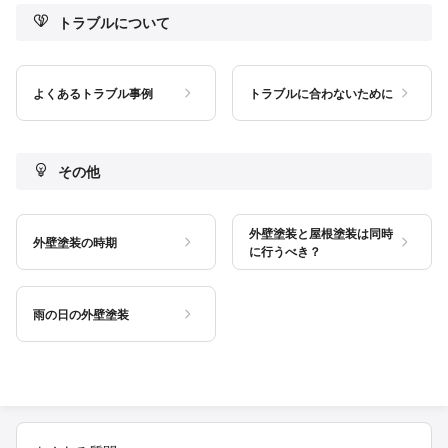
トラブルについて
よくあるトラブル事例
トラブルに合わないために
その他
外壁塗装と屋根塗装は同時
外壁塗装の時期
に行うべき？
雨の日の外壁塗装