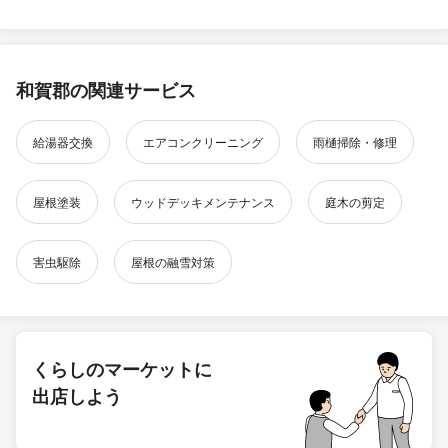
和賀郡の関連サービス
給湯器交換
エアコンクリーニング
雨樋掃除・修理
屋根塗装
ウッドデッキメンテナンス
庭木の剪定
害虫駆除
屋根の融雪対策
くらしのマーケットに
出店しよう