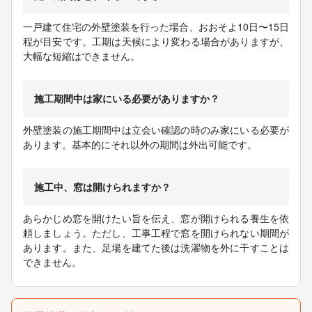
一戸建て住宅の外壁塗装を行った場合、おおそよ10日〜15日
程が目安です。工期は天候により変わる場合がありますが、
大幅な短縮はできません。
施工期間中は家にいる必要がありますか？
外壁塗装の施工期間中は立会い確認の時のみ家にいる必要が
あります。基本的にそれ以外の期間は外出可能です。
施工中、窓は開けられますか？
あらかじめ窓を開けたい旨を伝え、窓が開けられる養生を依
頼しましょう。ただし、工事工程で窓を開けられない期間が
あります。また、足場を建てた後は洗濯物を外に干すことは
できません。