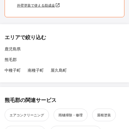
外壁塗装で使える助成金
エリアで絞り込む
鹿児島県
熊毛郡
中種子町
南種子町
屋久島町
熊毛郡の関連サービス
エアコンクリーニング
雨樋掃除・修理
屋根塗装