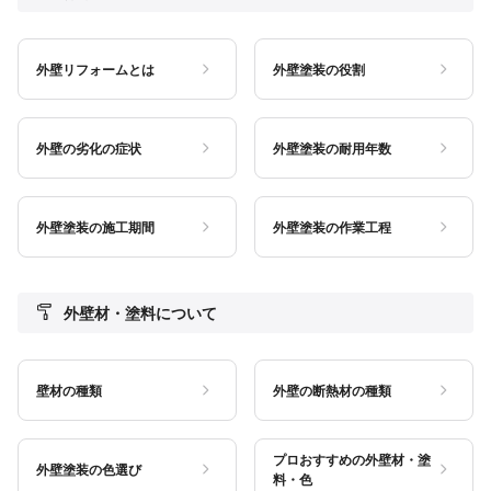
外壁リフォームとは
外壁塗装の役割
外壁の劣化の症状
外壁塗装の耐用年数
外壁塗装の施工期間
外壁塗装の作業工程
外壁材・塗料について
壁材の種類
外壁の断熱材の種類
プロおすすめの外壁材・塗
外壁塗装の色選び
料・色