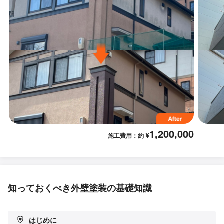
1,200,000
¥
施工費用：約
知っておくべき外壁塗装の基礎知識
はじめに