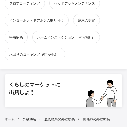
フロアコーティング
ウッドデッキメンテナンス
インターホン・ドアホンの取り付け
庭木の剪定
害虫駆除
ホームインスペクション（住宅診断）
水回りのコーキング（打ち替え）
くらしのマーケットに
出店しよう
ホーム
外壁塗装
鹿児島県の外壁塗装
熊毛郡の外壁塗装