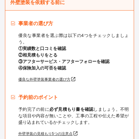
外壁塗装を依頼する前に
事業者の選び方
優良な事業者を選ぶ際は以下の4つをチェックしましょ
う。
①実績数と口コミを確認
②相見積もりをとる
③アフターサービス・アフターフォローを確認
④保険加入の可否を確認
優良な外壁塗装事業者の選び方
予約前のポイント
予約完了の前に
必ず見積もり書を確認
しましょう。不明
な項目や内容が無いことや、工事の工程や伝えた希望が
盛り込まれているかチェックします。
外壁塗装の見積もり5つの注意点