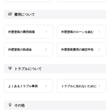
費用について
外壁塗装の費用相場
外壁塗装のローンを組む
外壁塗装の助成金
外壁塗装費用の確定申告
トラブルについて
よくあるトラブル事例
トラブルに合わないために
その他