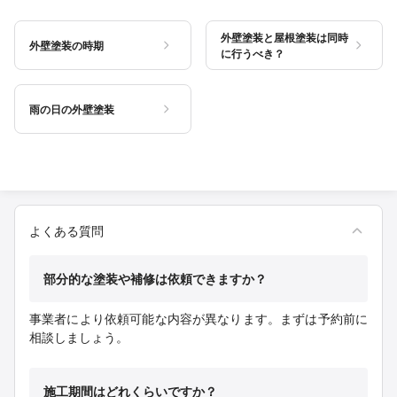
外壁塗装と屋根塗装は同時
外壁塗装の時期
に行うべき？
雨の日の外壁塗装
よくある質問
部分的な塗装や補修は依頼できますか？
事業者により依頼可能な内容が異なります。まずは予約前に
相談しましょう。
施工期間はどれくらいですか？