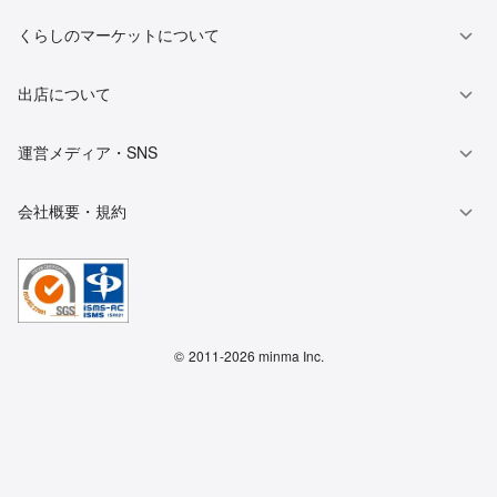
くらしのマーケットについて
出店について
運営メディア・SNS
会社概要・規約
©
2011-2026 minma Inc.