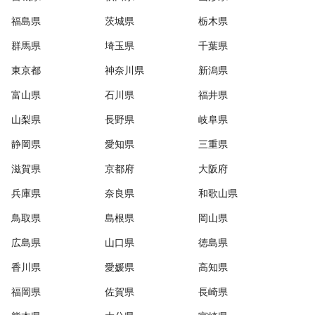
福島県
茨城県
栃木県
群馬県
埼玉県
千葉県
東京都
神奈川県
新潟県
富山県
石川県
福井県
山梨県
長野県
岐阜県
静岡県
愛知県
三重県
滋賀県
京都府
大阪府
兵庫県
奈良県
和歌山県
鳥取県
島根県
岡山県
広島県
山口県
徳島県
香川県
愛媛県
高知県
福岡県
佐賀県
長崎県