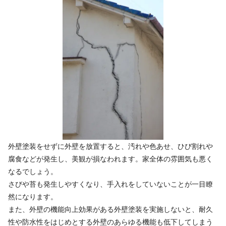
外壁塗装をせずに外壁を放置すると、汚れや色あせ、ひび割れや
腐食などが発生し、美観が損なわれます。家全体の雰囲気も悪く
なるでしょう。
さびや苔も発生しやすくなり、手入れをしていないことが一目瞭
然になります。
また、外壁の機能向上効果がある外壁塗装を実施しないと、耐久
性や防水性をはじめとする外壁のあらゆる機能も低下してしまう