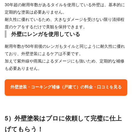
30年超の耐用年数があるタイルを使用している外壁は、基本的に
定期的な塗装は必要ありません。
耐久性に優れているため、大きなダメージを受けない限り清掃程
度のケアをするだけで美観を保持できます。
外壁にレンガを使用している
耐用年数が50年前後のレンガもタイルと同じように耐久性に優れ
ており、外壁塗装によるケアは不要です。
加えて紫外線や雨風によるダメージにも強いため、定期的な補修
も必要ありません。
外壁塗装・コーキング補修（戸建て）の料金・口コミを見る
5）外壁塗装はプロに依頼して完璧に仕上
げてもらう！