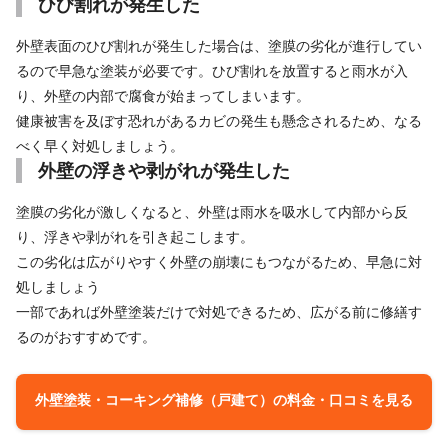
ひび割れが発生した
外壁表面のひび割れが発生した場合は、塗膜の劣化が進行してい
るので早急な塗装が必要です。ひび割れを放置すると雨水が入
り、外壁の内部で腐食が始まってしまいます。
健康被害を及ぼす恐れがあるカビの発生も懸念されるため、なる
べく早く対処しましょう。
外壁の浮きや剥がれが発生した
塗膜の劣化が激しくなると、外壁は雨水を吸水して内部から反
り、浮きや剥がれを引き起こします。
この劣化は広がりやすく外壁の崩壊にもつながるため、早急に対
処しましょう
一部であれば外壁塗装だけで対処できるため、広がる前に修繕す
るのがおすすめです。
外壁塗装・コーキング補修（戸建て）の料金・口コミを見る