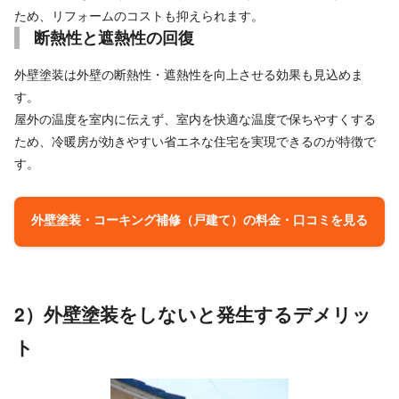
ため、リフォームのコストも抑えられます。
断熱性と遮熱性の回復
外壁塗装は外壁の断熱性・遮熱性を向上させる効果も見込めま
す。
屋外の温度を室内に伝えず、室内を快適な温度で保ちやすくする
ため、冷暖房が効きやすい省エネな住宅を実現できるのが特徴で
す。
外壁塗装・コーキング補修（戸建て）の料金・口コミを見る
2）外壁塗装をしないと発生するデメリッ
ト