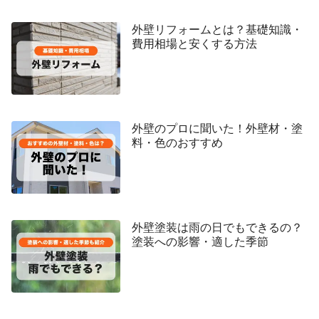
外壁リフォームとは？基礎知識・
費用相場と安くする方法
外壁のプロに聞いた！外壁材・塗
料・色のおすすめ
外壁塗装は雨の日でもできるの？
塗装への影響・適した季節