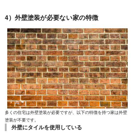
4）外壁塗装が必要ない家の特徴
多くの住宅は外壁塗装が必要ですが、以下の特徴を持つ家は外壁
塗装が不要です。
外壁にタイルを使用している