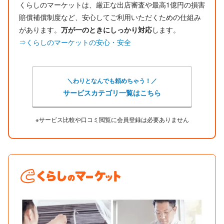
くらしのマーケットは、厳正な出店審査や最高1億円の損害
賠償補償制度など、安心してご利用いただくための仕組み
があります。
万が一のときにしっかり対応
します。
⇒くらしのマーケットの安心・安全
＼わりとなんでも頼めちゃう！／
サービスカテゴリ一覧はこちら
※サービス比較や口コミ閲覧に会員登録は必要ありません