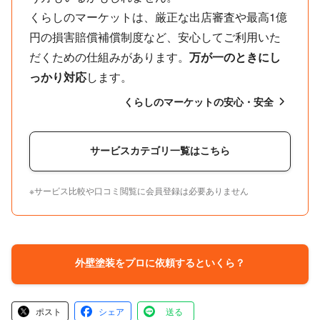
くらしのマーケットは、厳正な出店審査や最高1億
円の損害賠償補償制度など、安心してご利用いた
だくための仕組みがあります。
万が一のときにし
っかり対応
します。
くらしのマーケットの安心・安全
サービスカテゴリ一覧はこちら
※サービス比較や口コミ閲覧に会員登録は必要ありません
外壁塗装をプロに依頼するといくら？
ポスト
シェア
送る