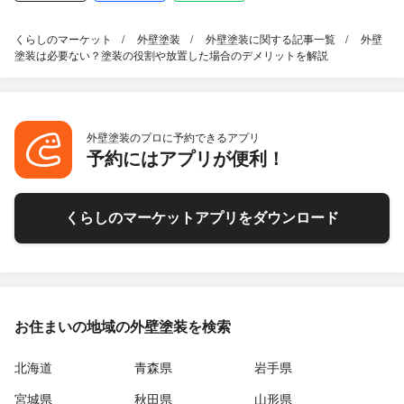
くらしのマーケット
外壁塗装
外壁塗装に関する記事一覧
外壁
塗装は必要ない？塗装の役割や放置した場合のデメリットを解説
外壁塗装のプロに予約できるアプリ
予約にはアプリが便利！
くらしのマーケットアプリをダウンロード
お住まいの地域の外壁塗装を検索
北海道
青森県
岩手県
宮城県
秋田県
山形県