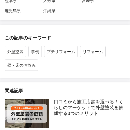
熊本県
大分県
宮崎県
鹿児島県
沖縄県
この記事のキーワード
外壁塗装
事例
プチリフォーム
リフォーム
壁・床のお悩み
関連記事
口コミから施工店舗を選べる！く
らしのマーケットで外壁塗装を依
頼する3つのメリット