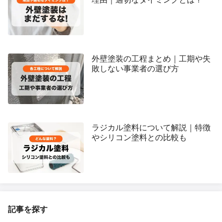
外壁塗装の工程まとめ｜工期や失
敗しない事業者の選び方
ラジカル塗料について解説｜特徴
やシリコン塗料との比較も
記事を探す