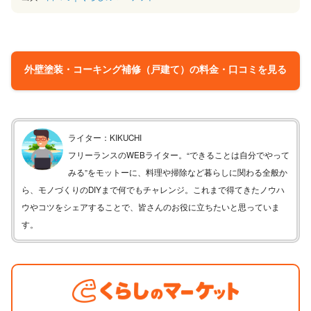
外壁塗装・コーキング補修（戸建て）の料金・口コミを見る
ライター：KIKUCHI
フリーランスのWEBライター。“できることは自分でやって
みる”をモットーに、料理や掃除など暮らしに関わる全般か
ら、モノづくりのDIYまで何でもチャレンジ。これまで得てきたノウハ
ウやコツをシェアすることで、皆さんのお役に立ちたいと思っていま
す。