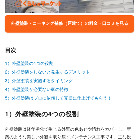
外壁塗装・コーキング補修（戸建て）の料金・口コミを見る
目次
1）外壁塗装の4つの役割
2）外壁塗装をしないと発生するデメリット
3）外壁塗装を実施するタイミング
4）外壁塗装が必要ない家の特徴
5）外壁塗装はプロに依頼して完璧に仕上げてもらう！
1）外壁塗装の4つの役割
外壁塗装は経年劣化で生じる外壁の色あせや汚れをカバーし、新
築のような美しい外観を取り戻すメンテナンス工事です。主な役