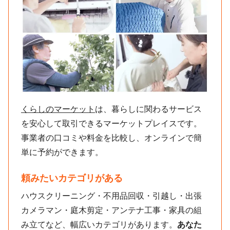
くらしのマーケット
は、暮らしに関わるサービス
を安心して取引できるマーケットプレイスです。
事業者の口コミや料金を比較し、オンラインで簡
単に予約ができます。
頼みたいカテゴリがある
ハウスクリーニング・不用品回収・引越し・出張
カメラマン・庭木剪定・アンテナ工事・家具の組
み立てなど、幅広いカテゴリがあります。
あなた