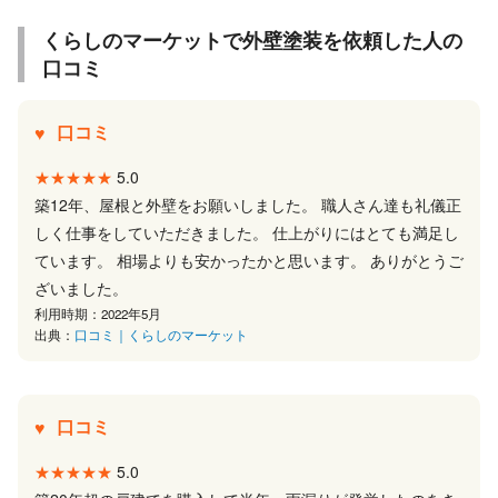
くらしのマーケットで外壁塗装を依頼した人の
口コミ
口コミ
★★★★★
5.0
築12年、屋根と外壁をお願いしました。 職人さん達も礼儀正
しく仕事をしていただきました。 仕上がりにはとても満足し
ています。 相場よりも安かったかと思います。 ありがとうご
ざいました。
利用時期：2022年5月
出典：
口コミ｜くらしのマーケット
口コミ
★★★★★
5.0