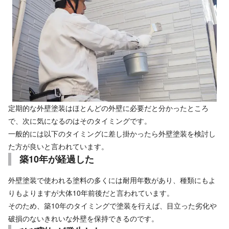
定期的な外壁塗装はほとんどの外壁に必要だと分かったところ
で、次に気になるのはそのタイミングです。
一般的には以下のタイミングに差し掛かったら外壁塗装を検討し
た方が良いと言われています。
築10年が経過した
外壁塗装で使われる塗料の多くには耐用年数があり、種類にもよ
りもよりますが大体10年前後だと言われています。
そのため、築10年のタイミングで塗装を行えば、目立った劣化や
破損のないきれいな外壁を保持できるのです。