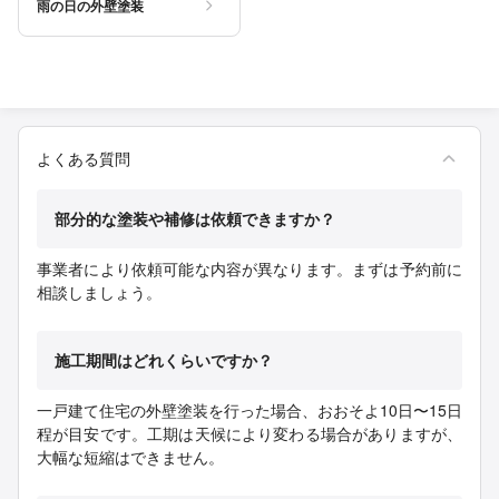
雨の日の外壁塗装
よくある質問
部分的な塗装や補修は依頼できますか？
事業者により依頼可能な内容が異なります。まずは予約前に
相談しましょう。
施工期間はどれくらいですか？
一戸建て住宅の外壁塗装を行った場合、おおそよ10日〜15日
程が目安です。工期は天候により変わる場合がありますが、
大幅な短縮はできません。