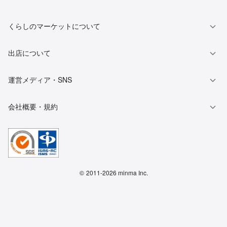
くらしのマーケットについて
出店について
運営メディア・SNS
会社概要・規約
©
2011-2026 minma Inc.