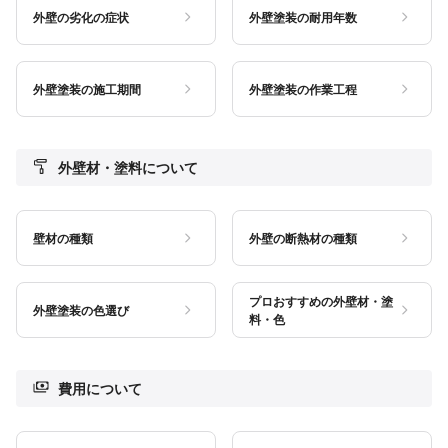
外壁の劣化の症状
外壁塗装の耐用年数
外壁塗装の施工期間
外壁塗装の作業工程
外壁材・塗料について
壁材の種類
外壁の断熱材の種類
プロおすすめの外壁材・塗
外壁塗装の色選び
料・色
費用について