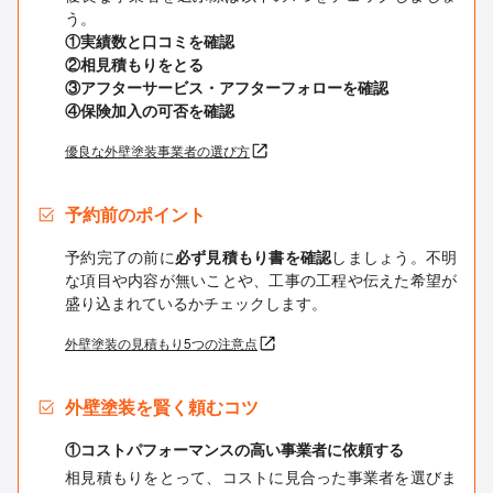
う。
①実績数と口コミを確認
②相見積もりをとる
③アフターサービス・アフターフォローを確認
④保険加入の可否を確認
優良な外壁塗装事業者の選び方
予約前のポイント
予約完了の前に
必ず見積もり書を確認
しましょう。不明
な項目や内容が無いことや、工事の工程や伝えた希望が
盛り込まれているかチェックします。
外壁塗装の見積もり5つの注意点
外壁塗装を賢く頼むコツ
①コストパフォーマンスの高い事業者に依頼する
相見積もりをとって、コストに見合った事業者を選びま