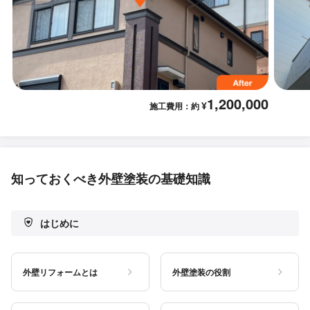
1,200,000
¥
施工費用：約
知っておくべき外壁塗装の基礎知識
はじめに
外壁リフォームとは
外壁塗装の役割