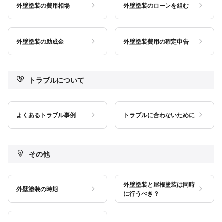
外壁塗装の費用相場
外壁塗装のローンを組む
外壁塗装の助成金
外壁塗装費用の確定申告
トラブルについて
よくあるトラブル事例
トラブルに合わないために
その他
外壁塗装と屋根塗装は同時
外壁塗装の時期
に行うべき？