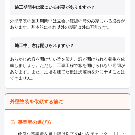
施工期間中は家にいる必要がありますか？
外壁塗装の施工期間中は立会い確認の時のみ家にいる必要が
あります。基本的にそれ以外の期間は外出可能です。
施工中、窓は開けられますか？
あらかじめ窓を開けたい旨を伝え、窓が開けられる養生を依
頼しましょう。ただし、工事工程で窓を開けられない期間が
あります。また、足場を建てた後は洗濯物を外に干すことは
できません。
外壁塗装を依頼する前に
事業者の選び方
優良な事業者を選ぶ際は以下の4つをチェックしましょ