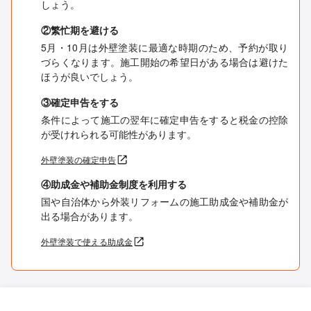
しょう。
②繁忙期を避ける
5月・10月は外壁塗装に最適な時期のため、予約が取り
づらくなります。施工開始の希望日がある場合は避けた
ほうが良いでしょう。
③確定申告をする
条件によって施工の翌年に確定申告をすると税金の控除
が受けれられる可能性があります。
外壁塗装の確定申告
④助成金や補助金制度を利用する
国や自治体から外装リフォームの施工助成金や補助金が
出る場合があります。
外壁塗装で使える助成金