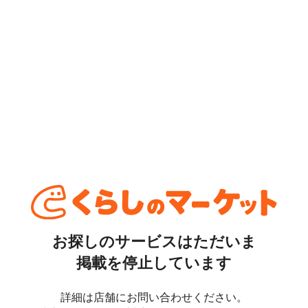
お探しのサービスはただいま
掲載を停止しています
詳細は店舗にお問い合わせください。