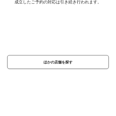
成立したご予約の対応は引き続き行われます。
ほかの店舗を探す