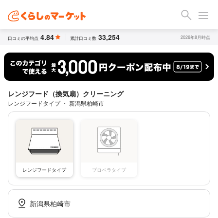
4.84
33,254
2026年8月時点
口コミの平均点
累計口コミ数
レンジフード（換気扇）クリーニング
レンジフードタイプ ・ 新潟県柏崎市
レンジフードタイプ
プロペラタイプ
新潟県柏崎市