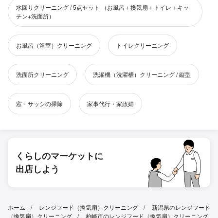
水回りクリーニング / 5点セット （お風呂＋換気扇＋トイレ＋キッ
チン+洗面所）
お風呂（浴室）クリーニング
トイレクリーニング
洗面所クリーニング
洗濯機（洗濯槽）クリーニング / 縦型
窓・サッシの掃除
家事代行・家政婦
くらしのマーケットに
出店しよう
ホーム
レンジフード（換気扇）クリーニング
新潟県のレンジフード
（換気扇）クリーニング
柏崎市のレンジフード（換気扇）クリーニング