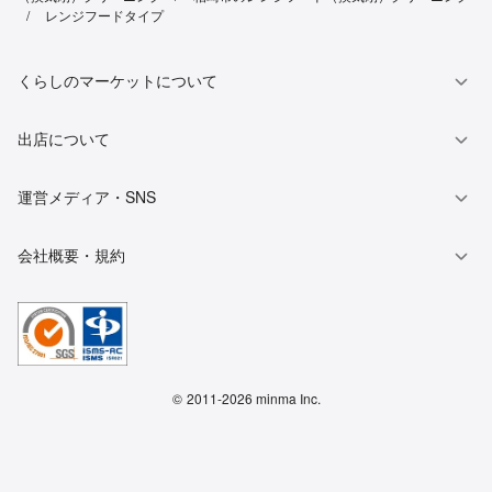
レンジフードタイプ
くらしのマーケットについて
出店について
運営メディア・SNS
会社概要・規約
©
2011-2026 minma Inc.