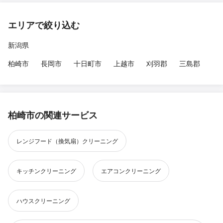
エリアで絞り込む
新潟県
柏崎市
長岡市
十日町市
上越市
刈羽郡
三島郡
柏崎市の関連サービス
レンジフード（換気扇）クリーニング
キッチンクリーニング
エアコンクリーニング
ハウスクリーニング