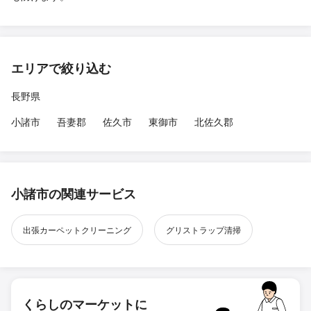
エリアで絞り込む
長野県
小諸市
吾妻郡
佐久市
東御市
北佐久郡
小諸市の関連サービス
出張カーペットクリーニング
グリストラップ清掃
くらしのマーケットに