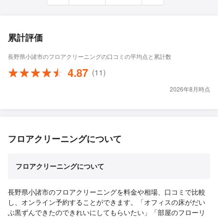
累計評価
長野県小諸市のフロアクリーニングの口コミの平均点と累計数
4.87
(11)
2026年8月時点
フロアクリーニングについて
フロアクリーニングについて
長野県小諸市のフロアクリーニングを料金や相場、口コミで比較
し、オンライン予約することができます。「オフィスの床がだい
ぶ黒ずんできたのできれいにしてもらいたい」「部屋のフローリ