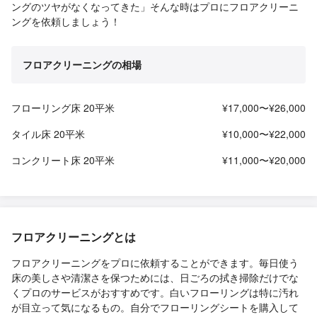
ングのツヤがなくなってきた」そんな時はプロにフロアクリーニ
ングを依頼しましょう！
フロアクリーニングの相場
フローリング床 20平米
¥17,000〜¥26,000
タイル床 20平米
¥10,000〜¥22,000
コンクリート床 20平米
¥11,000〜¥20,000
フロアクリーニングとは
フロアクリーニングをプロに依頼することができます。毎日使う
床の美しさや清潔さを保つためには、日ごろの拭き掃除だけでな
くプロのサービスがおすすめです。白いフローリングは特に汚れ
が目立って気になるもの。自分でフローリングシートを購入して