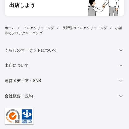
出店しよう
ホーム
フロアクリーニング
長野県のフロアクリーニング
小諸
市のフロアクリーニング
くらしのマーケットについて
出店について
運営メディア・SNS
会社概要・規約