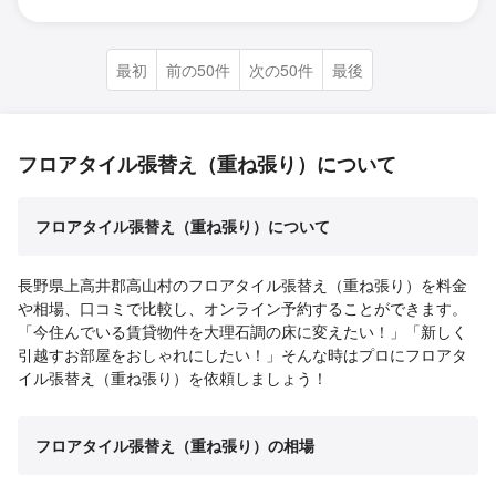
最初
前の50件
次の50件
最後
フロアタイル張替え（重ね張り）について
フロアタイル張替え（重ね張り）について
長野県上高井郡高山村のフロアタイル張替え（重ね張り）を料金
や相場、口コミで比較し、オンライン予約することができます。
「今住んでいる賃貸物件を大理石調の床に変えたい！」「新しく
引越すお部屋をおしゃれにしたい！」そんな時はプロにフロアタ
イル張替え（重ね張り）を依頼しましょう！
フロアタイル張替え（重ね張り）の相場