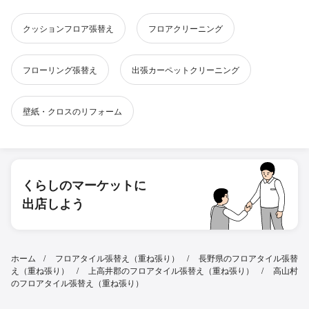
クッションフロア張替え
フロアクリーニング
フローリング張替え
出張カーペットクリーニング
壁紙・クロスのリフォーム
くらしのマーケットに
出店しよう
ホーム
フロアタイル張替え（重ね張り）
長野県のフロアタイル張替
え（重ね張り）
上高井郡のフロアタイル張替え（重ね張り）
高山村
のフロアタイル張替え（重ね張り）