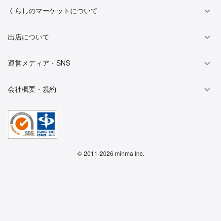
くらしのマーケットについて
出店について
運営メディア・SNS
会社概要・規約
©
2011-2026 minma Inc.