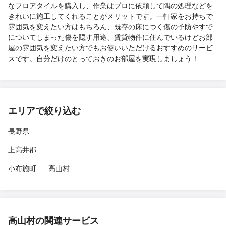
なフロアタイルを購入し、作業はプロに依頼して隅の処理などを
きれいに施工してくれることがメリットです。一軒家をお持ちで
雰囲気を変えたい方はもちろん、既存の床につく傷の予防やすで
についてしまった傷を隠す用途、賃貸物件に住んでいるけどお部
屋の雰囲気を変えたい方でもお使いいただけるおすすめのサービ
スです。自分だけのとっておきのお部屋を実現しましょう！
エリアで絞り込む
長野県
上高井郡
小布施町
高山村
高山村の関連サービス