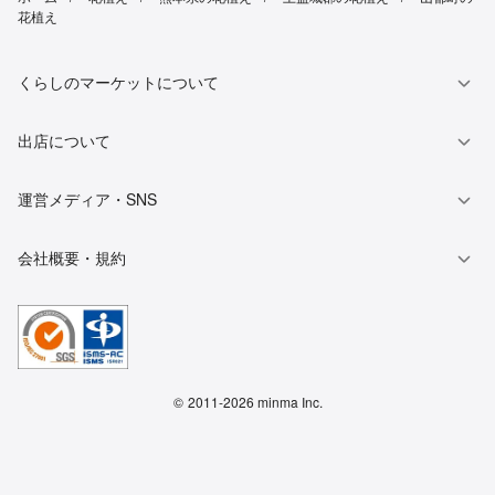
花植え
くらしのマーケットについて
出店について
運営メディア・SNS
会社概要・規約
©
2011-2026 minma Inc.