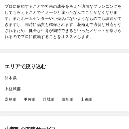
プロに依頼することで将来の成長を考えた適切なプランニングを
してもらえることでイメージと違ったなんてことがなくなりま
す。またホームセンターや小売店にないようなものでも調達がで
きますし、同時に品質も確保されます。花植えで適切な対応がな
されるため、健全な生育が期待できるといったメリットが挙げら
れるのでプロに依頼することをオススメします。
エリアで絞り込む
熊本県
上益城郡
嘉島町
甲佐町
益城町
御船町
山都町