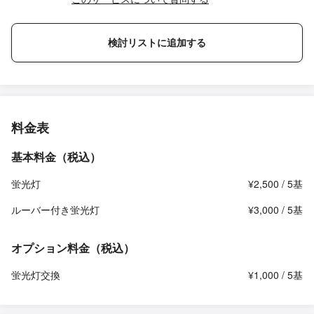
検討リストに追加する
料金表
基本料金（税込）
蛍光灯
¥2,500 / 5基
ルーバー付き蛍光灯
¥3,000 / 5基
オプション料金（税込）
蛍光灯交換
¥1,000 / 5基