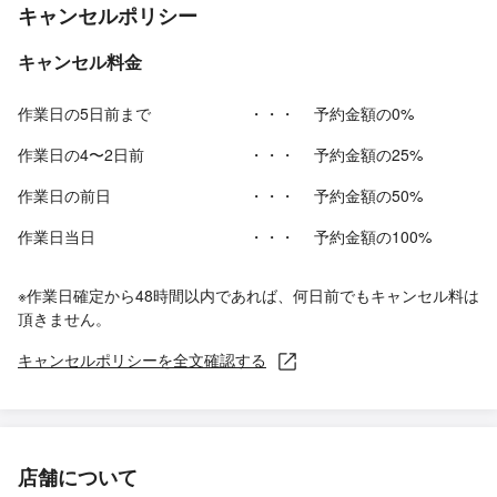
キャンセルポリシー
キャンセル料金
作業日の5日前まで
・・・
予約金額の0%
作業日の4〜2日前
・・・
予約金額の25%
作業日の前日
・・・
予約金額の50%
作業日当日
・・・
予約金額の100%
※作業日確定から48時間以内であれば、何日前でもキャンセル料は
頂きません。
キャンセルポリシーを全文確認する
店舗について