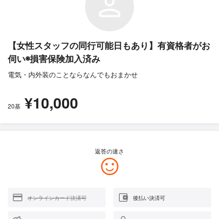
【女性スタッフの同行可能日もあり】有資格者がお
伺い◉損害保険加入済み
電気・内外装のことならなんでもおまかせ
¥10,000
20基
返答の速さ
オンラインカード決済可
後払い決済可