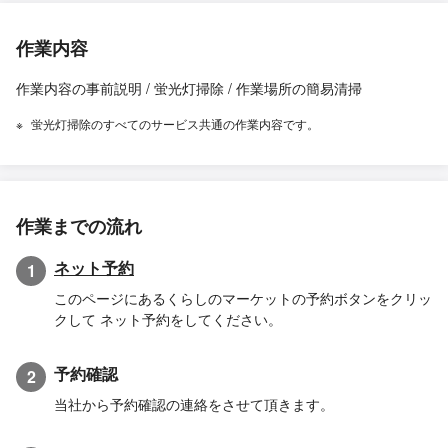
作業内容
作業内容の事前説明 / 蛍光灯掃除 / 作業場所の簡易清掃
蛍光灯掃除のすべてのサービス共通の作業内容です。
作業までの流れ
ネット予約
1
このページにあるくらしのマーケットの予約ボタンをクリッ
クして ネット予約をしてください。
予約確認
2
当社から予約確認の連絡をさせて頂きます。