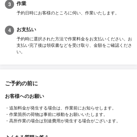
作業
3
予約日時にお客様のところに伺い、作業いたします。
お支払い
4
予約時に選択された方法で作業料金をお支払いください。お
支払い完了後は領収書などを受け取り、金額をご確認くださ
い。
ご予約の前に
お客様へのお願い
・追加料金が発生する場合は、作業前にお知らせします。
・作業箇所の荷物は事前に移動をお願いいたします。
・高所作業の場合は別途費用が発生する場合がございます。