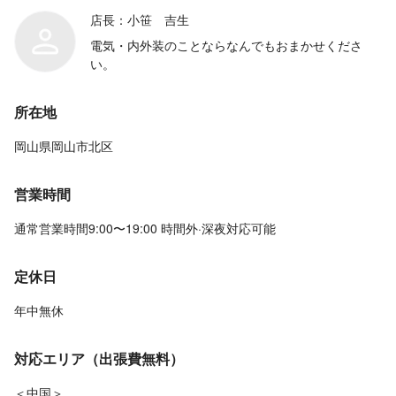
店長：小笹 吉生
電気・内外装のことならなんでもおまかせくださ
い。
所在地
岡山県岡山市北区
営業時間
通常営業時間9:00〜19:00 時間外·深夜対応可能
定休日
年中無休
対応エリア（出張費無料）
＜中国＞