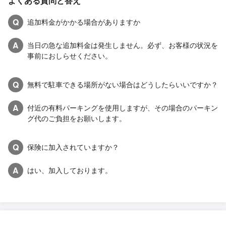
よくある質問と答え
Q
追加料金がかかる場合がありますか
A
当日の急な追加料金は発生しません。必ず、お客様の状況を
事前におしらせください。
Q
無料で駐車できる場所がない場合はどうしたらいいですか？
A
付近の有料パーキングを使用しますが、その場合のパーキン
グ代のご負担をお願いします。
Q
保険に加入されていますか？
A
はい、加入しております。