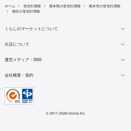
ホーム
蛍光灯掃除
熊本県の蛍光灯掃除
熊本市の蛍光灯掃除
南区の蛍光灯掃除
くらしのマーケットについて
出店について
運営メディア・SNS
会社概要・規約
©
2011-2026 minma Inc.