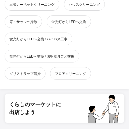
出張カーペットクリーニング
ハウスクリーニング
窓・サッシの掃除
蛍光灯からLEDへ交換
蛍光灯からLEDへ交換 / バイパス工事
蛍光灯からLEDへ交換 / 照明器具ごと交換
グリストラップ清掃
フロアクリーニング
くらしのマーケットに
出店しよう