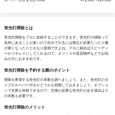
蛍光灯掃除とは
蛍光灯掃除をプロに依頼することができます。蛍光灯の掃除って
高所にあることが多いので自分でやるには脚立が必要だったり腰
が痛くなったりとかなり面倒ですよね。プロに頼めばスピーディ
ーかつキレイにしてくれるので、オフィスや賃貸物件などでお悩
みの方におすすめです。
蛍光灯掃除を予約する際のポイント
掃除を希望する蛍光灯の本数を調べましょう。また、蛍光灯のタ
イプがルーバー付きかどうかも把握しておきましょう。オプショ
ンで交換も依頼できるので、交換が必要な蛍光灯がある場合はそ
の本数も必要です。
蛍光灯掃除のメリット