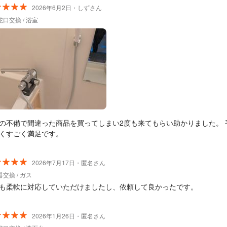
2026年6月2日・しずさん
口交換 / 浴室
の不備で間違った商品を買ってしまい2度も来てもらい助かりました。 
くすごく満足です。
2026年7月17日・匿名さん
交換 / ガス
も柔軟に対応していただけましたし、依頼して良かったです。
2026年1月26日・匿名さん