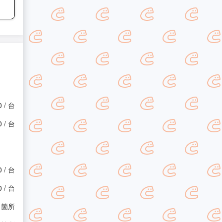
0 / 台
0 / 台
0 / 台
0 / 台
/ 箇所