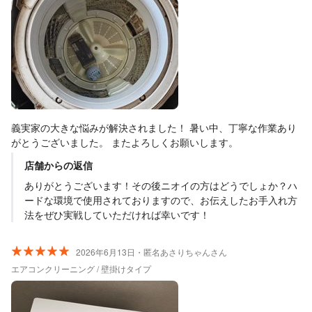
義実家の大きな悩みが解決されました！ 暑い中、丁寧な作業あり
がとうございました。 またよろしくお願いします。
店舗からの返信
ありがとうございます！その後ニオイの方はどうでしょか？ハ
ードな環境で使用されておりますので、お伝えしたお手入れ方
法をぜひ実戦していただければ幸いです！
2026年6月13日・匿名あさりちゃんさん
エアコンクリーニング / 壁掛けタイプ