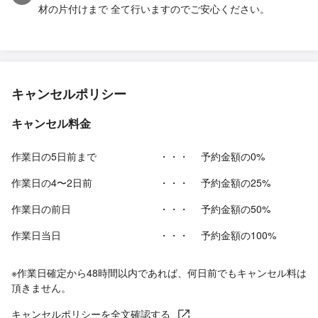
材の片付けまで 全て行いますのでご安心ください。
キャンセルポリシー
キャンセル料金
作業日の5日前まで
・・・
予約金額の0%
作業日の4〜2日前
・・・
予約金額の25%
作業日の前日
・・・
予約金額の50%
作業日当日
・・・
予約金額の100%
※作業日確定から48時間以内であれば、何日前でもキャンセル料は
頂きません。
キャンセルポリシーを全文確認する