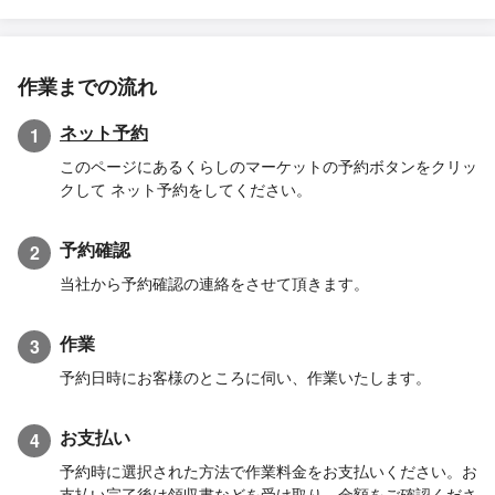
作業までの流れ
ネット予約
1
このページにあるくらしのマーケットの予約ボタンをクリッ
クして ネット予約をしてください。
予約確認
2
当社から予約確認の連絡をさせて頂きます。
作業
3
予約日時にお客様のところに伺い、作業いたします。
お支払い
4
予約時に選択された方法で作業料金をお支払いください。お
支払い完了後は領収書などを受け取り、金額をご確認くださ