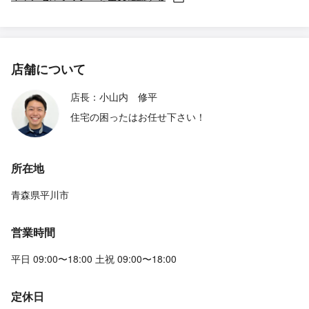
店舗について
店長：小山内 修平
住宅の困ったはお任せ下さい！
所在地
青森県平川市
営業時間
平日 09:00〜18:00 土祝 09:00〜18:00
定休日