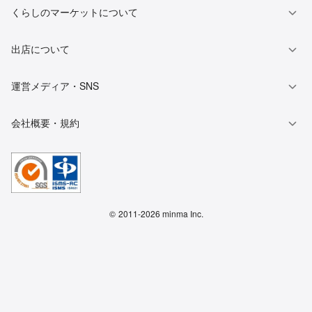
くらしのマーケットについて
出店について
運営メディア・SNS
会社概要・規約
©
2011-2026 minma Inc.