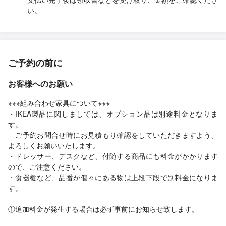
い。
ご予約の前に
お客様へのお願い
※※※組み合わせ家具について※※※
・IKEA製品に関しましては、オプション品は別途料金となりま
す。
ご予約お問合せ時にお見積もり確認をしていただきますよう、
よろしくお願いいたします。
・ドレッサー、デスクなど、付随する商品にも料金がかかります
ので、ご注意ください。
・食器棚など、品番が個々にある物は上段下段で別料金になりま
す。
①追加料金が発生する場合は必ず事前にお知らせ致します。