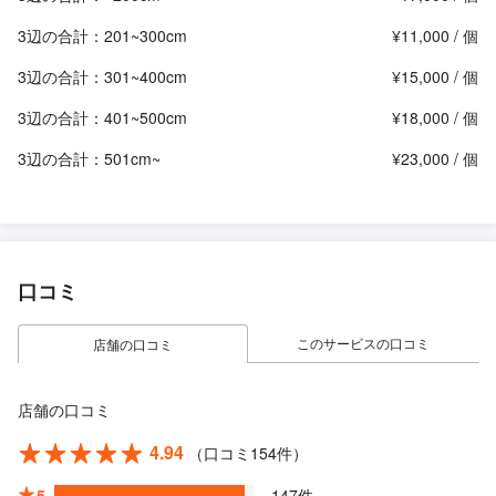
3辺の合計：201~300cm
¥11,000 / 個
3辺の合計：301~400cm
¥15,000 / 個
3辺の合計：401~500cm
¥18,000 / 個
3辺の合計：501cm~
¥23,000 / 個
口コミ
このサービスの口コミ
店舗の口コミ
店舗の口コミ
4.94
（口コミ154件）
5
147件