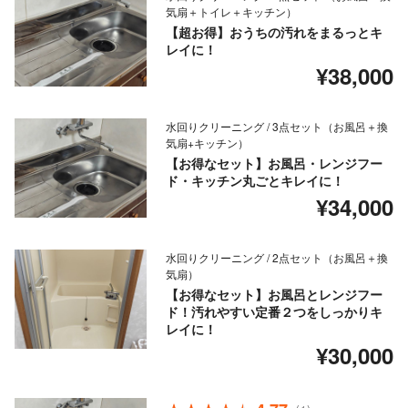
気扇＋トイレ＋キッチン）
【超お得】おうちの汚れをまるっとキ
レイに！
¥38,000
水回りクリーニング / 3点セット（お風呂＋換
気扇+キッチン）
【お得なセット】お風呂・レンジフー
ド・キッチン丸ごとキレイに！
¥34,000
水回りクリーニング / 2点セット（お風呂＋換
気扇）
【お得なセット】お風呂とレンジフー
ド！汚れやすい定番２つをしっかりキ
レイに！
¥30,000