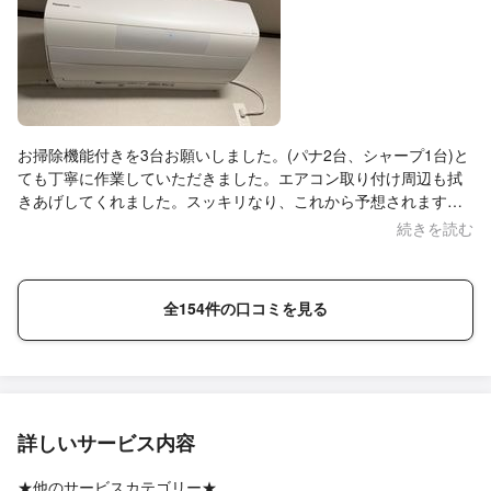
お掃除機能付きを3台お願いしました。(パナ2台、シャープ1台)と
ても丁寧に作業していただきました。エアコン取り付け周辺も拭
きあげしてくれました。スッキリなり、これから予想されます猛
暑も快適に過ごせると思います♪
続きを読む
全154件の口コミを見る
詳しいサービス内容
★他のサービスカテゴリー★