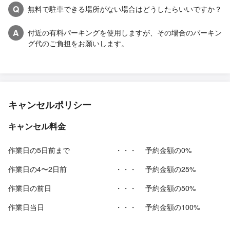
Q
無料で駐車できる場所がない場合はどうしたらいいですか？
A
付近の有料パーキングを使用しますが、その場合のパーキン
グ代のご負担をお願いします。
キャンセルポリシー
キャンセル料金
作業日の5日前まで
・・・
予約金額の0%
作業日の4〜2日前
・・・
予約金額の25%
作業日の前日
・・・
予約金額の50%
作業日当日
・・・
予約金額の100%