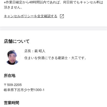
※作業日確定から48時間以内であれば、何日前でもキャンセル料は
頂きません。
キャンセルポリシーを全文確認する
店舗について
店長：裁 昭人
住まいを快適にできる建築士・大工です。
所在地
〒509-2205
岐阜県下呂市少ケ野1300-1
営業時間