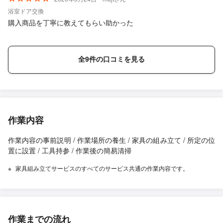
浴室ドア交換
購入商品を丁寧に教えてもらい助かった
全9件の口コミを見る
作業内容
作業内容の事前説明 / 作業場所の養生 / 家具の組み立て / 所定の位
置に設置 / 工具持参 / 作業後の簡易清掃
家具組み立てサービスのすべてのサービス共通の作業内容です。
作業までの流れ