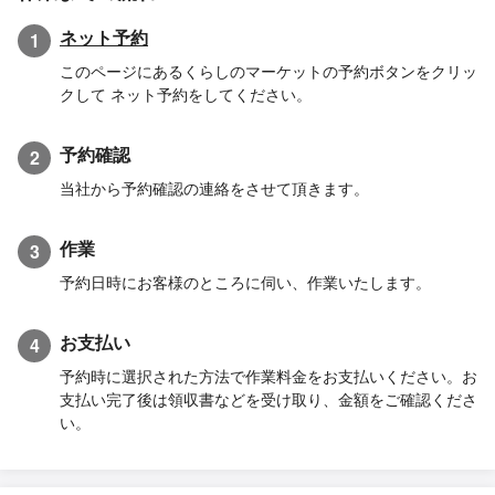
ネット予約
1
このページにあるくらしのマーケットの予約ボタンをクリッ
クして ネット予約をしてください。
予約確認
2
当社から予約確認の連絡をさせて頂きます。
作業
3
予約日時にお客様のところに伺い、作業いたします。
お支払い
4
予約時に選択された方法で作業料金をお支払いください。お
支払い完了後は領収書などを受け取り、金額をご確認くださ
い。