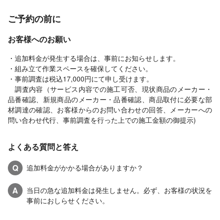
ご予約の前に
お客様へのお願い
・追加料金が発生する場合は、事前にお知らせします。
・組み立て作業スペースを確保してください。
・事前調査は税込17,000円にて申し受けます。
調査内容（サービス内容での施工可否、現状商品のメーカー・
品番確認、新規商品のメーカー・品番確認、商品取付に必要な部
材調達の確認、お客様からのお問い合わせの回答、メーカーへの
問い合わせ代行、事前調査を行った上での施工金額の御提示)
よくある質問と答え
Q
追加料金がかかる場合がありますか？
A
当日の急な追加料金は発生しません。必ず、お客様の状況を
事前におしらせください。