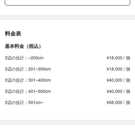
料金表
基本料金（税込）
3辺の合計：~200cm
¥18,000 / 個
3辺の合計：201~300cm
¥18,000 / 個
3辺の合計：301~400cm
¥40,000 / 個
3辺の合計：401~500cm
¥40,000 / 個
3辺の合計：501cm~
¥68,000 / 個