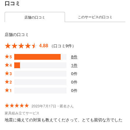
口コミ
このサービスの口コミ
店舗の口コミ
店舗の口コミ
4.88
（口コミ9件）
5
8件
4
1件
3
0件
2
0件
1
0件
2023年7月17日・匿名さん
家具組み立てサービス
地震に備えての対策も教えてくださって、とても親切な方でした