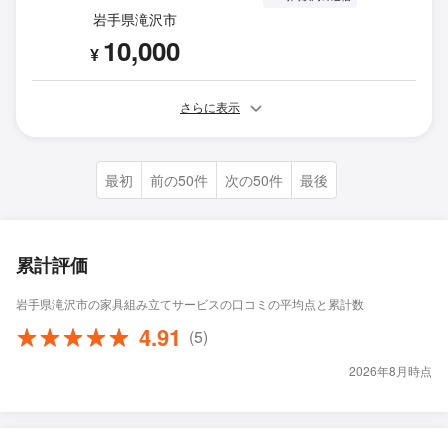
岩手県滝沢市
10,000
¥
さらに表示
最初
前の50件
次の50件
最後
累計評価
岩手県滝沢市の家具組み立てサービスの口コミの平均点と累計数
4.91
(5)
2026年8月時点