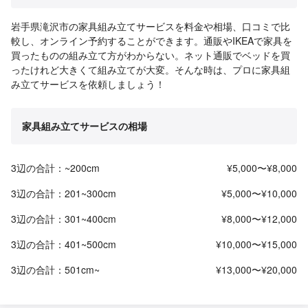
岩手県滝沢市の家具組み立てサービスを料金や相場、口コミで比
較し、オンライン予約することができます。通販やIKEAで家具を
買ったものの組み立て方がわからない。ネット通販でベッドを買
ったけれど大きくて組み立てが大変。そんな時は、プロに家具組
み立てサービスを依頼しましょう！
家具組み立てサービスの相場
3辺の合計：~200cm
¥5,000〜¥8,000
3辺の合計：201~300cm
¥5,000〜¥10,000
3辺の合計：301~400cm
¥8,000〜¥12,000
3辺の合計：401~500cm
¥10,000〜¥15,000
3辺の合計：501cm~
¥13,000〜¥20,000