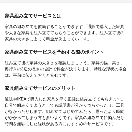
家具組み立てサービスとは
家具の組み立てを依頼することができます。通販で購入した家具
や大きな家具を組み立ててもらうことができます。組み立て後の
家具の大きさによって料金が決まっています。
家具組み立てサービスを予約する際のポイント
組み立て後の家具の大きさを確認しましょう。家具の幅、高さ、
奥行きの3辺の長さの合計で料金が決まります。特殊な形状の場合
は、事前に伝えておくと安心です。
家具組み立てサービスのメリット
通販やIKEAで購入した家具を早く正確に組み立ててもらえます。
自分で組み立てようとしても説明書が分かりづらかったり、工具
がなかったりします。組み立てはじめてみたら、思ったより時間
がかかってしまう方も多いようです。家具の組み立てに悩んだり
時間を無駄にした経験がある方におすすめのサービスです。