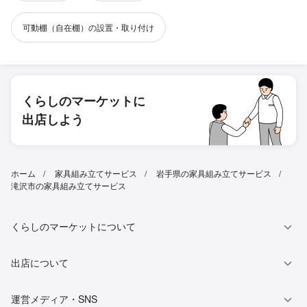
可動棚（自在棚）の設置・取り付け
くらしのマーケットに
出店しよう
ホーム
家具組み立てサービス
岩手県の家具組み立てサービス
滝沢市の家具組み立てサービス
くらしのマーケットについて
出店について
運営メディア・SNS