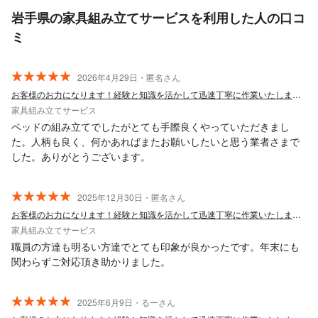
岩手県の家具組み立てサービスを利用した人の口コ
ミ
2026年4月29日・匿名さん
お客様のお力になります！経験と知識を活かして迅速丁寧に作業いたします！
家具組み立てサービス
ベッドの組み立てでしたがとても手際良くやっていただきまし
た。人柄も良く、何かあればまたお願いしたいと思う業者さまで
した。ありがとうございます。
2025年12月30日・匿名さん
お客様のお力になります！経験と知識を活かして迅速丁寧に作業いたします！
家具組み立てサービス
職員の方達も明るい方達でとても印象が良かったです。年末にも
関わらずご対応頂き助かりました。
2025年6月9日・るーさん