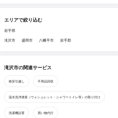
エリアで絞り込む
岩手県
滝沢市
盛岡市
八幡平市
岩手郡
滝沢市の関連サービス
格安引越し
不用品回収
温水洗浄便座（ウォシュレット・シャワートイレ等）の取り付け
洗濯機設置
買い物代行